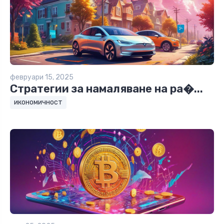
февруари 15, 2025
Стратегии за намаляване на ра�...
икономичност