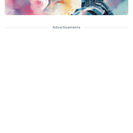
Advertisements