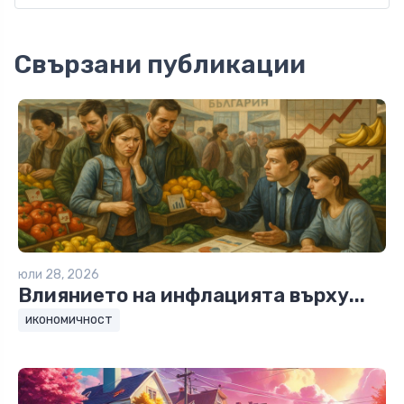
Свързани публикации
юли 28, 2026
Влиянието на инфлацията върху...
икономичност