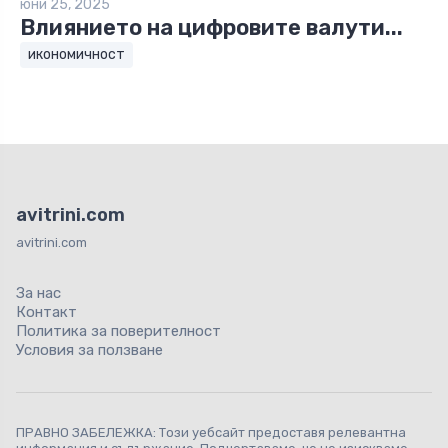
юни 25, 2025
Влиянието на цифровите валути...
икономичност
avitrini.com
avitrini.com
За нас
Контакт
Политика за поверителност
Условия за ползване
ПРАВНО ЗАБЕЛЕЖКА: Този уебсайт предоставя релевантна