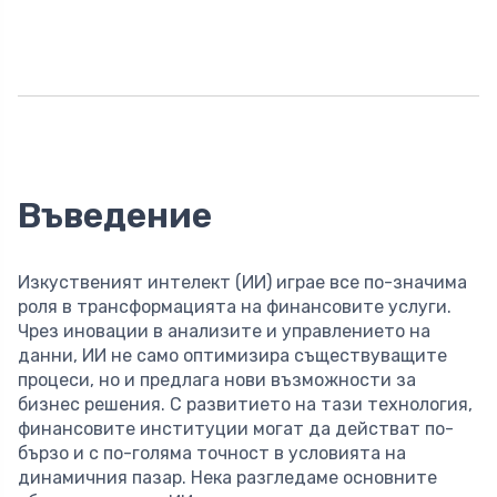
Въведение
Изкуственият интелект (ИИ) играе все по-значима
роля в трансформацията на финансовите услуги.
Чрез иновации в анализите и управлението на
данни, ИИ не само оптимизира съществуващите
процеси, но и предлага нови възможности за
бизнес решения. С развитието на тази технология,
финансовите институции могат да действат по-
бързо и с по-голяма точност в условията на
динамичния пазар. Нека разгледаме основните