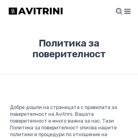
Политика за
поверителност
Добре дошли на страницата с правилата за
поверителност на Avitrini. Вашата
поверителност е много важна за нас. Тази
Политика за поверителност описва нашите
политики и процедури по отношение на