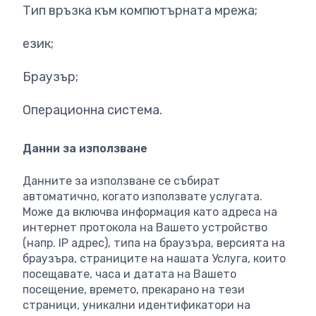
Тип връзка към компютърната мрежа;
език;
Браузър;
Операционна система.
Данни за използване
Данните за използване се събират
автоматично, когато използвате услугата.
Може да включва информация като адреса на
интернет протокола на Вашето устройство
(напр. IP адрес), типа на браузъра, версията на
браузъра, страниците на нашата Услуга, които
посещавате, часа и датата на Вашето
посещение, времето, прекарано на тези
страници, уникални идентификатори на