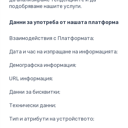
подобряваме нашите услуги.
Данни за употреба от нашата платформа
Взаимодействия с Платформата;
Дата и час на изпращане на информацията;
Демографска информация;
URL информация;
Данни за бисквитки;
Технически данни;
Тип и атрибути на устройството;