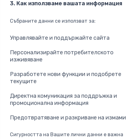
3. Как използваме вашата информация
Събраните данни се използват за:
Управлявайте и поддържайте сайта
Персонализирайте потребителското
изживяване
Разработете нови функции и подобрете
текущите
Директна комуникация за поддръжка и
промоционална информация
Предотвратяване и разкриване на измами
Сигурността на Вашите лични данни е важна