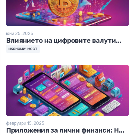
юни 25, 2025
Влиянието на цифровите валути...
икономичност
февруари 15, 2025
Приложения за лични финанси: Н...