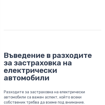
Въведение в разходите
за застраховка на
електрически
автомобили
Разходите за застраховка на електрически
автомобили са важен аспект, който всеки
собственик трябва да вземе под внимание.