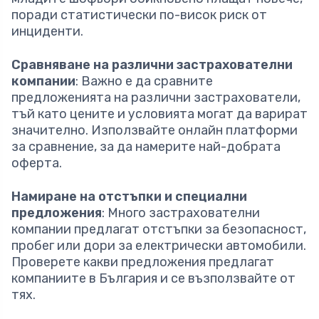
поради статистически по-висок риск от
инциденти.
Сравняване на различни застрахователни
компании
: Важно е да сравните
предложенията на различни застрахователи,
тъй като цените и условията могат да варират
значително. Използвайте онлайн платформи
за сравнение, за да намерите най-добрата
оферта.
Намиране на отстъпки и специални
предложения
: Много застрахователни
компании предлагат отстъпки за безопасност,
пробег или дори за електрически автомобили.
Проверете какви предложения предлагат
компаниите в България и се възползвайте от
тях.