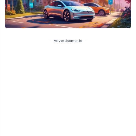
Advertisements