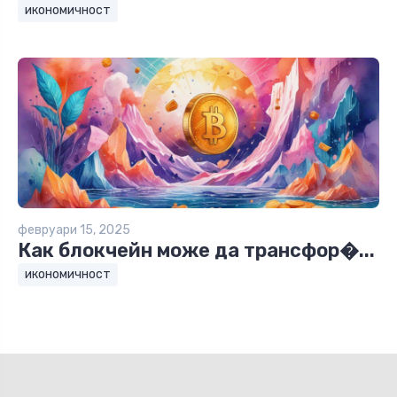
икономичност
февруари 15, 2025
Как блокчейн може да трансфор�...
икономичност