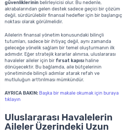
güvenliklerinin
belirleyicisi olur. Bu nedenle,
akrabalarından gelen destek sadece geçici bir çözüm
değil, sürdürülebilir finansal hedefler için bir başlangıç
noktası olarak görülmelidir.
Ailelerin finansal yönetim konusundaki bilinçli
tutumları, sadece bir ihtiyaç değil, aynı zamanda
geleceğe yönelik sağlam bir temel oluşturmanın ilk
adımıdır. Eğer stratejik kararlar alınırsa, uluslararası
havaleler aileler için bir
fırsat kapısı
haline
dönüşecektir. Bu bağlamda, aile bütçelerinin
yönetiminde bilinçli adımlar atarak refah ve
mutluluğun arttırılması mümkündür.
AYRICA BAKIN:
Başka bir makale okumak için buraya
tıklayın
Uluslararası Havalelerin
Aileler Üzerindeki Uzun