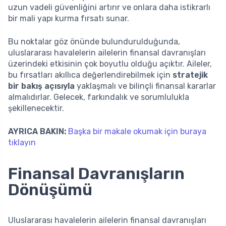
uzun vadeli güvenliğini artırır ve onlara daha istikrarlı
bir mali yapı kurma fırsatı sunar.
Bu noktalar göz önünde bulundurulduğunda,
uluslararası havalelerin ailelerin finansal davranışları
üzerindeki etkisinin çok boyutlu olduğu açıktır. Aileler,
bu fırsatları akıllıca değerlendirebilmek için
stratejik
bir bakış açısıyla
yaklaşmalı ve bilinçli finansal kararlar
almalıdırlar. Gelecek, farkındalık ve sorumlulukla
şekillenecektir.
AYRICA BAKIN:
Başka bir makale okumak için buraya
tıklayın
Finansal Davranışların
Dönüşümü
Uluslararası havalelerin ailelerin finansal davranışları