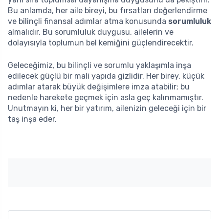
Bu anlamda, her aile bireyi, bu fırsatları değerlendirme
ve bilinçli finansal adımlar atma konusunda
sorumluluk
almalıdır. Bu sorumluluk duygusu, ailelerin ve
dolayısıyla toplumun bel kemiğini güçlendirecektir.
Geleceğimiz, bu bilinçli ve sorumlu yaklaşımla inşa
edilecek güçlü bir mali yapıda gizlidir. Her birey, küçük
adımlar atarak büyük değişimlere imza atabilir; bu
nedenle harekete geçmek için asla geç kalınmamıştır.
Unutmayın ki, her bir yatırım, ailenizin geleceği için bir
taş inşa eder.