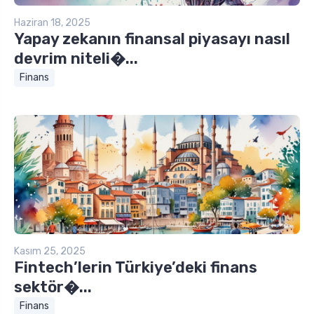
Haziran 18, 2025
Yapay zekanın finansal piyasayı nasıl
devrim niteli�...
Finans
Kasım 25, 2025
Fintech’lerin Türkiye’deki finans
sektör�...
Finans