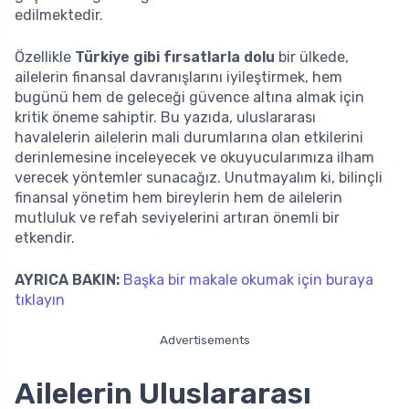
edilmektedir.
Özellikle
Türkiye gibi fırsatlarla dolu
bir ülkede,
ailelerin finansal davranışlarını iyileştirmek, hem
bugünü hem de geleceği güvence altına almak için
kritik öneme sahiptir. Bu yazıda, uluslararası
havalelerin ailelerin mali durumlarına olan etkilerini
derinlemesine inceleyecek ve okuyucularımıza ilham
verecek yöntemler sunacağız. Unutmayalım ki, bilinçli
finansal yönetim hem bireylerin hem de ailelerin
mutluluk ve refah seviyelerini artıran önemli bir
etkendir.
AYRICA BAKIN:
Başka bir makale okumak için buraya
tıklayın
Advertisements
Ailelerin Uluslararası