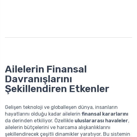
Ailelerin Finansal
Davranışlarını
Şekillendiren Etkenler
Gelişen teknoloji ve globalleşen dünya, insanların
hayatlarını olduğu kadar ailelerin
finansal kararlarını
da derinden etkiliyor. Özellikle
uluslararası havaleler
,
ailelerin bütçelerini ve harcama alışkanlıklarını
şekillendirecek çeşitli dinamikler yaratıyor. Bu sistemin