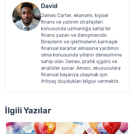
David
James Carter, ekonomi, kişisel
finans ve yatırım stratejileri
konusunda uzmanlığa sahip bir
finans yazarı ve danışmanıdır.
Bireylerin ve işletmelerin karmaşık
finansal kararlar almasına yardımcı
olma konusunda yılların deneyimine
sahip olan James, pratik içgörü ve
analizler sunar. Amacı, okuyuculara
finansal başarıya ulaşmak için
ihtiyaç duydukları bilgiyi vermektir.
İlgili Yazılar