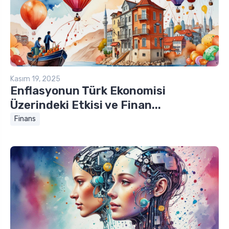
Kasım 19, 2025
Enflasyonun Türk Ekonomisi
Üzerindeki Etkisi ve Finan...
Finans