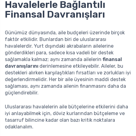
Havalelerle Bağlantılı
Finansal Davranışları
Günümüz dünyasında, aile budçeleri üzerinde birçok
faktör etkilidir. Bunlardan biri de uluslararası
havalelerdir. Yurt dışındaki akrabaların ailelerine
gönderdikleri para, sadece kısa vadeli bir destek
sağlamakla kalmaz; aynı zamanda ailelerin
finansal
davranışlarını
derinlemesine etkileyebilir. Aileler, bu
destekleri alırken karşılaştıkları fırsatları ve zorlukları iyi
değerlendirmelidir. Her bir aile üyesinin maddi destek
sağlaması, aynı zamanda ailenin finanmasını daha da
güçlendirebilir.
Uluslararası havalelerin aile bütçelerine etkilerini daha
iyi anlayabilmek için, döviz kurlarından bütçeleme ve
tasarruf bilincine kadar olan bazı kritik noktalara
odaklanalım.