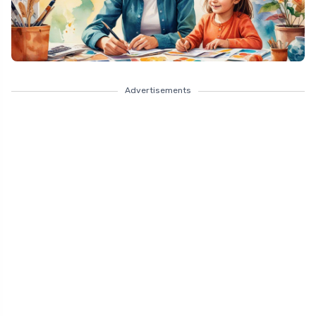
Advertisements