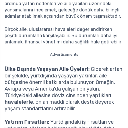
ardında yatan nedenleri ve aile yapıları üzerindeki
yansımalarını incelemek, geleceğe dönük daha bilinçli
adımlar atabilmek açısından büyük önem taşımaktadır.
Birçok aile, uluslararası havaleleri değerlendirirken
çeşitli durumlarla karşılaşabilir. Bu durumları daha iyi
anlamak, finansal yönetimi daha sağlıklı hale getirebilir:
Advertisements
Ülke Dışında Yaşayan Aile Üyeleri:
Giderek artan
bir şekilde, yurtdışında yaşayan yakınlar, aile
bütçesine önemli katkılarda bulunuyor. Örneğin,
Avrupa veya Amerika’da çalışan bir yakın,
Türkiye’deki ailesine döviz cinsinden yaptıkları
havalelerle
, onları maddi olarak destekleyerek
yaşam standartlarını artırabilir.
Yatırım Fırsatları:
Yurtdışındaki iş fırsatları ve