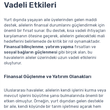
Vadeli Etkileri
Yurt dışında yaşayan aile üyelerinden gelen maddi
destek, ailelerin finansal durumlarını güçlendirmek için
önemli bir fırsat sunar. Bu destek, kısa vadeli ihtiyaçları
karşılamanın ötesine geçerek, ailelerin gelecekteki mali
hedeflerini belirlemede de kritik bir rol oynamaktadır.
Finansal bilinçlenme
,
yatırım yapma
fırsatları ve
sosyal bağların güçlenmesi
gibi birçok alan, bu
havalelerin aileler üzerindeki uzun vadeli etkilerini
oluşturur.
Finansal Güçlenme ve Yatırım Olanakları
Uluslararası havaleler, ailelerin kendi işlerini kurma veya
mevcut işlerini büyütme şansı bulmalarında önemli bir
etken olmuştur. Örneğin, yurt dışından gelen destekle
bir aile, kendi köyünde bir tarım işletmesi açarak hem