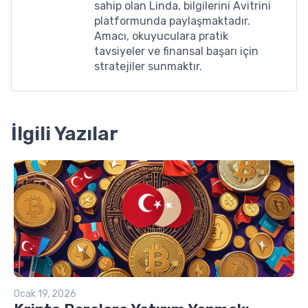
sahip olan Linda, bilgilerini Avitrini
platformunda paylaşmaktadır.
Amacı, okuyuculara pratik
tavsiyeler ve finansal başarı için
stratejiler sunmaktır.
İlgili Yazılar
Ocak 19, 2026