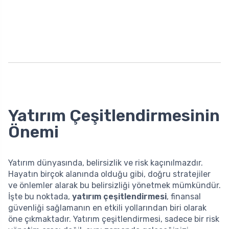
Yatırım Çeşitlendirmesinin
Önemi
Yatırım dünyasında, belirsizlik ve risk kaçınılmazdır.
Hayatın birçok alanında olduğu gibi, doğru stratejiler
ve önlemler alarak bu belirsizliği yönetmek mümkündür.
İşte bu noktada,
yatırım çeşitlendirmesi
, finansal
güvenliği sağlamanın en etkili yollarından biri olarak
öne çıkmaktadır. Yatırım çeşitlendirmesi, sadece bir risk