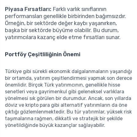
Piyasa Fırsatları:
Farklı varlık sınıflarının
performansları genellikle birbirinden bağımsızdır.
Örneğin, bir sektörde değer kaybı yaşanırken,
başka bir sektörde büyüme olabilir. Bu durum,
yatırımcılara kazanç elde etme fırsatları sunar.
Portföy Çeşitliliğinin Önemi
Türkiye gibi sürekli ekonomik dalgalanmaların yaşandığı
bir ortamda, yatırım çeşitlendirmesi yapmak son derece
önemlidir. Birçok Türk yatırımcının, genellikle hisse
senetleri veya gayrimenkul gibi geleneksel varlıklara
yönelmesi sık görülen bir durumdur. Ancak, son yıllarda
döviz ve kripto para gibi alternatif yatırımların da öne
çıktığı gözlemlenmektedir. Bu tür yatırımlar, yüksek risk
taşımalarına rağmen, dikkatli ve stratejik bir şekilde
yönetildiğinde büyük kazançlar sağlayabilir.