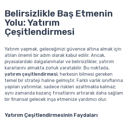
Belirsizlikle Baş Etmenin
Yolu: Yatırım
Çeşitlendirmesi
Yatırım yapmak, geleceğinizi güvence altına almak için
atılan önemli bir adım olarak kabul edilir. Ancak,
piyasalardaki dalgalanmalar ve belirsizlikler, yatırım
kararlarını almakta zorluk yaratabilir. Bu noktada,
yatırım çeşitlendirmesi
, herkesin bilmesi gereken
temel bir strateji haline gelmiştir. Farklı varlık sınıflarına
yapılan yatırımlar, sadece riskleri azaltmakla kalmaz;
aynı zamanda kazanç fırsatlarını artırarak daha sağlam
bir finansal gelecek inşa etmenize yardımcı olur.
Yatırım Çeşitlendirmesinin Faydaları