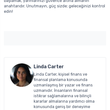
başlamak, yarınlarınızı güvence altına almanın
anahtarıdır. Unutmayın, güç sizde; geleceğinizi kontrol
edin!
Linda Carter
Linda Carter, kişisel finans ve
finansal planlama konusunda
uzmanlaşmış bir yazar ve finans
uzmanıdır. İnsanların finansal
istikrar sağlamalarına ve bilinçli
kararlar almalarına yardımcı olma
konusunda geniş bir deneyime