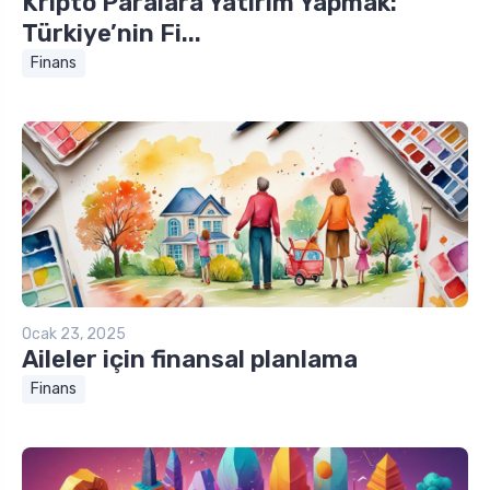
Kripto Paralara Yatırım Yapmak:
Türkiye’nin Fi...
Finans
Ocak 23, 2025
Aileler için finansal planlama
Finans