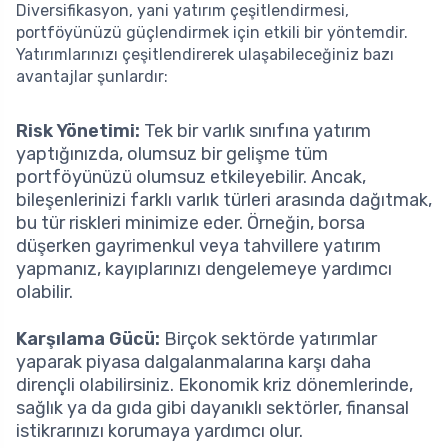
Diversifikasyon, yani yatırım çeşitlendirmesi,
portföyünüzü güçlendirmek için etkili bir yöntemdir.
Yatırımlarınızı çeşitlendirerek ulaşabileceğiniz bazı
avantajlar şunlardır:
Risk Yönetimi:
Tek bir varlık sınıfına yatırım
yaptığınızda, olumsuz bir gelişme tüm
portföyünüzü olumsuz etkileyebilir. Ancak,
bileşenlerinizi farklı varlık türleri arasında dağıtmak,
bu tür riskleri minimize eder. Örneğin, borsa
düşerken gayrimenkul veya tahvillere yatırım
yapmanız, kayıplarınızı dengelemeye yardımcı
olabilir.
Karşılama Gücü:
Birçok sektörde yatırımlar
yaparak piyasa dalgalanmalarına karşı daha
dirençli olabilirsiniz. Ekonomik kriz dönemlerinde,
sağlık ya da gıda gibi dayanıklı sektörler, finansal
istikrarınızı korumaya yardımcı olur.