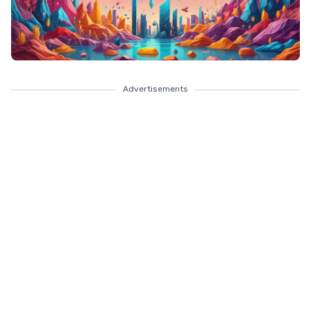
Advertisements