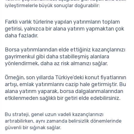
iyileştirmelerle büyük sonuçlar doğurabilir:
Farklı varlık türlerine yapılan yatırımların toplam
getirisi, yalnızca bir alana yatırım yapmaktan çok
daha fazladır.
Borsa yatırımlarından elde ettiğiniz kazançlarınızı
gayrimenkul gibi daha stabilleşmiş alanlara
yönlendirmek, daha az risk almanızı sağlar.
Örneğin, son yıllarda Türkiye’deki konut fiyatlarının
artışı, emlak yatırımlarını cazip hale getirmiştir. Bu
alana yatırım yaparak, borsa dalgalanmalarından
etkilenmeden sağlıklı bir getiri elde edebilirsiniz.
Bu strateji, genel uzun vadeli kazançlarınızı
artırabilirken, aynı zamanda belirsizlik dönemlerinde
güvenli bir sığınak sağlar.