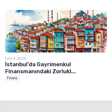
Eylül 5, 2025
İstanbul’da Gayrimenkul
Finansmanındaki Zorlukl...
Finans