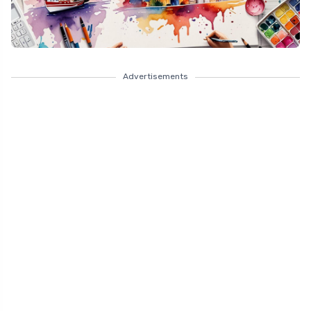
Advertisements