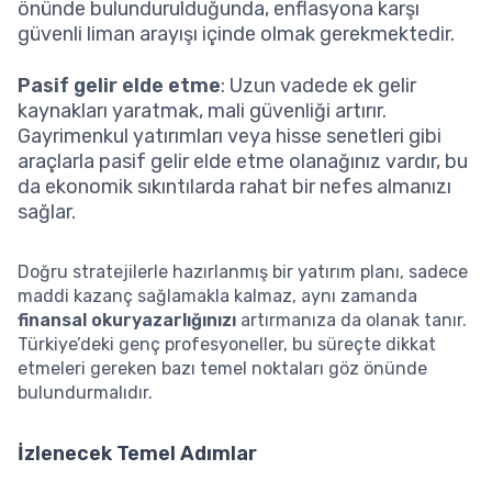
önünde bulundurulduğunda, enflasyona karşı
güvenli liman arayışı içinde olmak gerekmektedir.
Pasif gelir elde etme
: Uzun vadede ek gelir
kaynakları yaratmak, mali güvenliği artırır.
Gayrimenkul yatırımları veya hisse senetleri gibi
araçlarla pasif gelir elde etme olanağınız vardır, bu
da ekonomik sıkıntılarda rahat bir nefes almanızı
sağlar.
Doğru stratejilerle hazırlanmış bir yatırım planı, sadece
maddi kazanç sağlamakla kalmaz, aynı zamanda
finansal okuryazarlığınızı
artırmanıza da olanak tanır.
Türkiye’deki genç profesyoneller, bu süreçte dikkat
etmeleri gereken bazı temel noktaları göz önünde
bulundurmalıdır.
İzlenecek Temel Adımlar