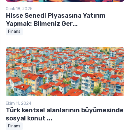
Ocak 18, 2025
Hisse Senedi Piyasasına Yatırım
Yapmak: Bilmeniz Ger...
Finans
Ekim 11, 2024
Türk kentsel alanlarının büyümesinde
sosyal konut ...
Finans