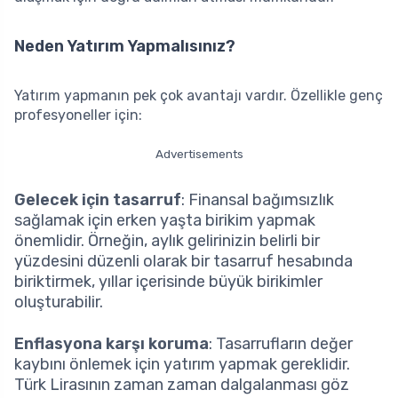
Neden Yatırım Yapmalısınız?
Yatırım yapmanın pek çok avantajı vardır. Özellikle genç
profesyoneller için:
Advertisements
Gelecek için tasarruf
: Finansal bağımsızlık
sağlamak için erken yaşta birikim yapmak
önemlidir. Örneğin, aylık gelirinizin belirli bir
yüzdesini düzenli olarak bir tasarruf hesabında
biriktirmek, yıllar içerisinde büyük birikimler
oluşturabilir.
Enflasyona karşı koruma
: Tasarrufların değer
kaybını önlemek için yatırım yapmak gereklidir.
Türk Lirasının zaman zaman dalgalanması göz