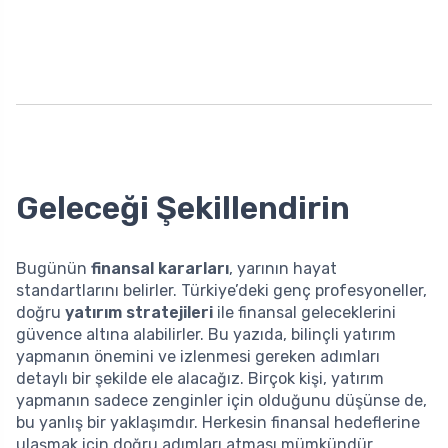
Geleceği Şekillendirin
Bugünün
finansal kararları
, yarının hayat
standartlarını belirler. Türkiye’deki genç profesyoneller,
doğru
yatırım stratejileri
ile finansal geleceklerini
güvence altına alabilirler. Bu yazıda, bilinçli yatırım
yapmanın önemini ve izlenmesi gereken adımları
detaylı bir şekilde ele alacağız. Birçok kişi, yatırım
yapmanın sadece zenginler için olduğunu düşünse de,
bu yanlış bir yaklaşımdır. Herkesin finansal hedeflerine
ulaşmak için doğru adımları atması mümkündür.