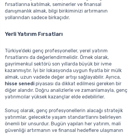
fırsatlarına katılmak, seminerler ve finansal
danışmanlık almak, bilgi birikiminizi artırmanın
yollarından sadece birkaçıdır.
Yerli Yatırım Fırsatları
Türkiye’deki genç profesyoneller, yerel yatırım
fırsatlarını da değerlendirmelidir. Örnek olarak,
gayrimenkul sektörü son yıllarda büyük bir ivme
kazanmıştır. İyi bir lokasyonda uygun fiyatla bir mülk
almak, uzun vadede değer artışı sağlayabilir. Ayrıca,
hisse senedi
piyasası da dikkat edilmesi gereken bir
diğer alandır. Doğru analizlerle ve zamanlamayla, genç
yatırımcılar yüksek kazançlar elde edebilirler.
Sonuç olarak, genç profesyonellerin alacağı stratejik
yatırımlar, gelecekte yaşam standartlarını belirleyen
önemli bir unsurdur. Bugün yapılan her yatırım, mali
güvenliği artırmanın ve finansal hedeflere ulaşmanın