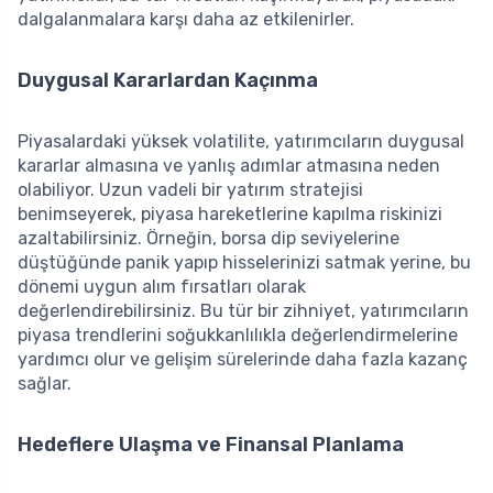
dalgalanmalara karşı daha az etkilenirler.
Duygusal Kararlardan Kaçınma
Piyasalardaki yüksek volatilite, yatırımcıların duygusal
kararlar almasına ve yanlış adımlar atmasına neden
olabiliyor. Uzun vadeli bir yatırım stratejisi
benimseyerek, piyasa hareketlerine kapılma riskinizi
azaltabilirsiniz. Örneğin, borsa dip seviyelerine
düştüğünde panik yapıp hisselerinizi satmak yerine, bu
dönemi uygun alım fırsatları olarak
değerlendirebilirsiniz. Bu tür bir zihniyet, yatırımcıların
piyasa trendlerini soğukkanlılıkla değerlendirmelerine
yardımcı olur ve gelişim sürelerinde daha fazla kazanç
sağlar.
Hedeflere Ulaşma ve Finansal Planlama