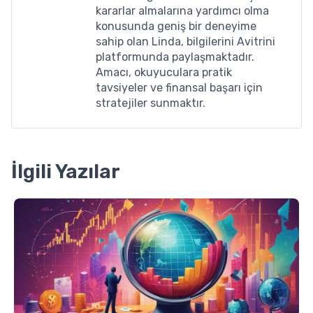
kararlar almalarına yardımcı olma
konusunda geniş bir deneyime
sahip olan Linda, bilgilerini Avitrini
platformunda paylaşmaktadır.
Amacı, okuyuculara pratik
tavsiyeler ve finansal başarı için
stratejiler sunmaktır.
İlgili Yazılar