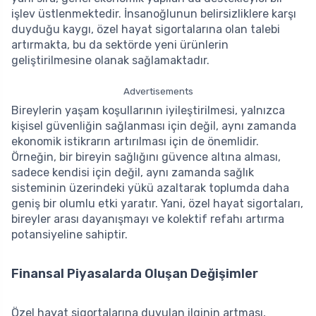
işlev üstlenmektedir. İnsanoğlunun belirsizliklere karşı
duyduğu kaygı, özel hayat sigortalarına olan talebi
artırmakta, bu da sektörde yeni ürünlerin
geliştirilmesine olanak sağlamaktadır.
Advertisements
Bireylerin yaşam koşullarının iyileştirilmesi, yalnızca
kişisel güvenliğin sağlanması için değil, aynı zamanda
ekonomik istikrarın artırılması için de önemlidir.
Örneğin, bir bireyin sağlığını güvence altına alması,
sadece kendisi için değil, aynı zamanda sağlık
sisteminin üzerindeki yükü azaltarak toplumda daha
geniş bir olumlu etki yaratır. Yani, özel hayat sigortaları,
bireyler arası dayanışmayı ve kolektif refahı artırma
potansiyeline sahiptir.
Finansal Piyasalarda Oluşan Değişimler
Özel hayat sigortalarına duyulan ilginin artması,