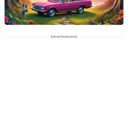
Advertisements