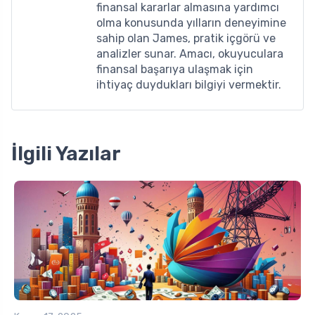
finansal kararlar almasına yardımcı
olma konusunda yılların deneyimine
sahip olan James, pratik içgörü ve
analizler sunar. Amacı, okuyuculara
finansal başarıya ulaşmak için
ihtiyaç duydukları bilgiyi vermektir.
İlgili Yazılar