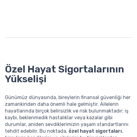
Özel Hayat Sigortalarının
Yükselişi
Günümüz dünyasında, bireylerin finansal güvenliği her
zamankinden daha önemli hale gelmiştir. Ailelerin
hayatlarında birçok belirsizlik ve risk bulunmaktadır; iş
kaybı, beklenmedik hastalıklar veya kazalar gibi
durumlar, aniden sevdiklerimizin yaşam standartlarını
tehdit edebilir. Bu noktada,
özel hayat sigortaları
,