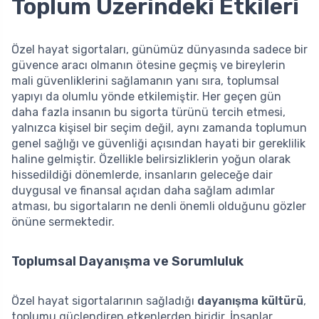
Toplum Üzerindeki Etkileri
Özel hayat sigortaları, günümüz dünyasında sadece bir
güvence aracı olmanın ötesine geçmiş ve bireylerin
mali güvenliklerini sağlamanın yanı sıra, toplumsal
yapıyı da olumlu yönde etkilemiştir. Her geçen gün
daha fazla insanın bu sigorta türünü tercih etmesi,
yalnızca kişisel bir seçim değil, aynı zamanda toplumun
genel sağlığı ve güvenliği açısından hayati bir gereklilik
haline gelmiştir. Özellikle belirsizliklerin yoğun olarak
hissedildiği dönemlerde, insanların geleceğe dair
duygusal ve finansal açıdan daha sağlam adımlar
atması, bu sigortaların ne denli önemli olduğunu gözler
önüne sermektedir.
Toplumsal Dayanışma ve Sorumluluk
Özel hayat sigortalarının sağladığı
dayanışma kültürü
,
toplumu güçlendiren etkenlerden biridir. İnsanlar