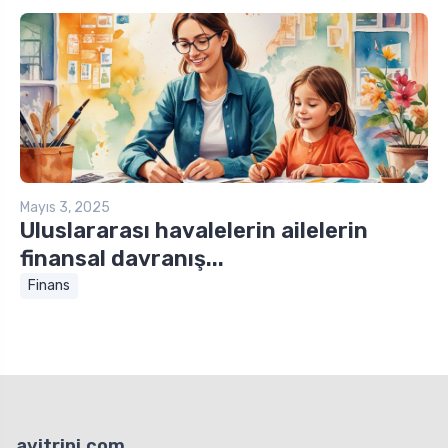
Mayıs 3, 2025
Uluslararası havalelerin ailelerin
finansal davranış...
Finans
avitrini.com