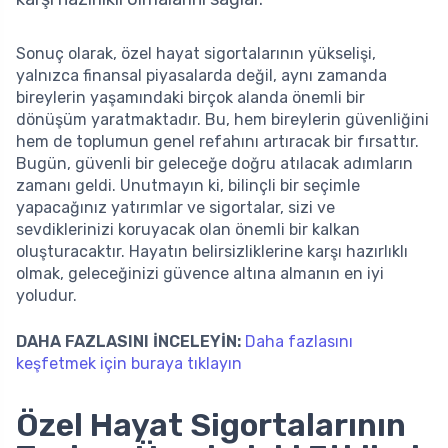
Sonuç olarak, özel hayat sigortalarının yükselişi,
yalnızca finansal piyasalarda değil, aynı zamanda
bireylerin yaşamındaki birçok alanda önemli bir
dönüşüm yaratmaktadır. Bu, hem bireylerin güvenliğini
hem de toplumun genel refahını artıracak bir fırsattır.
Bugün, güvenli bir geleceğe doğru atılacak adımların
zamanı geldi. Unutmayın ki, bilinçli bir seçimle
yapacağınız yatırımlar ve sigortalar, sizi ve
sevdiklerinizi koruyacak olan önemli bir kalkan
oluşturacaktır. Hayatın belirsizliklerine karşı hazırlıklı
olmak, geleceğinizi güvence altına almanın en iyi
yoludur.
DAHA FAZLASINI İNCELEYİN:
Daha fazlasını
keşfetmek için buraya tıklayın
Özel Hayat Sigortalarının