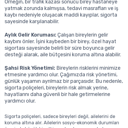
Örneğin, bir trafik kazası sonucu birey hastaneye
yatmak zorunda kalmışsa, tedavi masrafları ve iş
kaybı nedeniyle oluşacak maddi kayıplar, sigorta
sayesinde karşılanabilir.
Aylık Gelir Koruması:
Çalışan bireylerin gelir
kaybını önler. İşini kaybeden bir birey, özel hayat
sigortası sayesinde belirli bir süre boyunca gelir
desteği alarak, aile bütçesini koruma altına alabilir.
Şahsi Risk Yönetimi:
Bireylerin risklerini minimize
etmesine yardımcı olur. Çağımızda risk yönetimi,
günlük yaşamın ayrılmaz bir parçasıdır. Bu nedenle,
sigorta poliçeleri, bireylerin risk almak yerine,
hayatlarını daha güvenli bir hale getirmelerine
yardımcı olur.
Sigorta poliçeleri, sadece bireyleri değil, ailelerini de
koruma altına alır. Ailelerin sosyo-ekonomik durumları