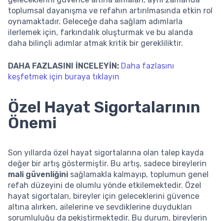
toplumsal dayanışma ve refahın artırılmasında etkin rol
oynamaktadır. Geleceğe daha sağlam adımlarla
ilerlemek için, farkındalık oluşturmak ve bu alanda
daha bilinçli adımlar atmak kritik bir gerekliliktir.
DAHA FAZLASINI İNCELEYİN:
Daha fazlasını
keşfetmek için buraya tıklayın
Özel Hayat Sigortalarının
Önemi
Son yıllarda özel hayat sigortalarına olan talep kayda
değer bir artış göstermiştir. Bu artış, sadece bireylerin
mali güvenliğini
sağlamakla kalmayıp, toplumun genel
refah düzeyini de olumlu yönde etkilemektedir. Özel
hayat sigortaları, bireyler için geleceklerini güvence
altına alırken, ailelerine ve sevdiklerine duydukları
sorumluluğu da pekiştirmektedir. Bu durum, bireylerin