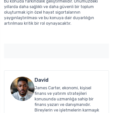
bu konuda farkındalık geliştirmelidir. Önümüzdeki
yıllarda daha sağlıklı ve daha güvenli bir toplum
oluşturmak için özel hayat sigortalarının
yaygınlaştırılması ve bu konuya dair duyarlılığın
artırılması kritik bir rol oynayacaktır.
David
James Carter, ekonomi, kişisel
finans ve yatırım stratejileri
konusunda uzmanlığa sahip bir
finans yazarı ve danışmanıdır.
Bireylerin ve işletmelerin karmaşık