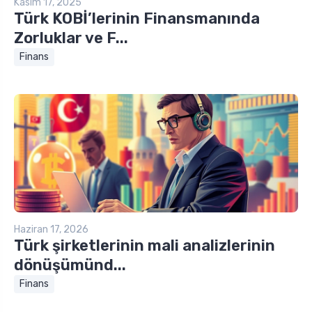
Kasım 17, 2025
Türk KOBİ’lerinin Finansmanında
Zorluklar ve F...
Finans
Haziran 17, 2026
Türk şirketlerinin mali analizlerinin
dönüşümünd...
Finans