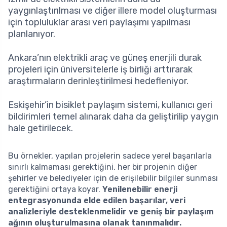
yaygınlaştırılması ve diğer illere model oluşturması
için topluluklar arası veri paylaşımı yapılması
planlanıyor.
Ankara’nın elektrikli araç ve güneş enerjili durak
projeleri için üniversitelerle iş birliği arttırarak
araştırmaların derinleştirilmesi hedefleniyor.
Eskişehir’in bisiklet paylaşım sistemi, kullanıcı geri
bildirimleri temel alınarak daha da geliştirilip yaygın
hale getirilecek.
Bu örnekler, yapılan projelerin sadece yerel başarılarla
sınırlı kalmaması gerektiğini, her bir projenin diğer
şehirler ve belediyeler için de erişilebilir bilgiler sunması
gerektiğini ortaya koyar.
Yenilenebilir enerji
entegrasyonunda elde edilen başarılar, veri
analizleriyle desteklenmelidir ve geniş bir paylaşım
ağının oluşturulmasına olanak tanınmalıdır.