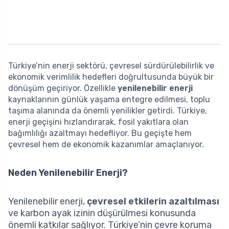
Türkiye’nin enerji sektörü, çevresel sürdürülebilirlik ve
ekonomik verimlilik hedefleri doğrultusunda büyük bir
dönüşüm geçiriyor. Özellikle
yenilenebilir enerji
kaynaklarının günlük yaşama entegre edilmesi, toplu
taşıma alanında da önemli yenilikler getirdi. Türkiye,
enerji geçişini hızlandırarak, fosil yakıtlara olan
bağımlılığı azaltmayı hedefliyor. Bu geçişte hem
çevresel hem de ekonomik kazanımlar amaçlanıyor.
Neden Yenilenebilir Enerji?
Yenilenebilir enerji,
çevresel etkilerin azaltılması
ve karbon ayak izinin düşürülmesi konusunda
önemli katkılar sağlıyor. Türkiye’nin çevre koruma