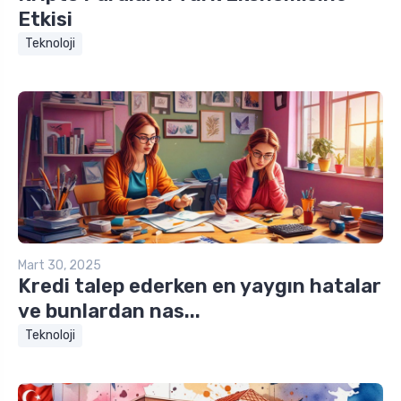
Etkisi
Teknoloji
Mart 30, 2025
Kredi talep ederken en yaygın hatalar
ve bunlardan nas...
Teknoloji