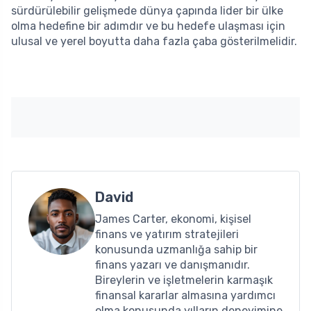
sürdürülebilir gelişmede dünya çapında lider bir ülke
olma hedefine bir adımdır ve bu hedefe ulaşması için
ulusal ve yerel boyutta daha fazla çaba gösterilmelidir.
David
James Carter, ekonomi, kişisel
finans ve yatırım stratejileri
konusunda uzmanlığa sahip bir
finans yazarı ve danışmanıdır.
Bireylerin ve işletmelerin karmaşık
finansal kararlar almasına yardımcı
olma konusunda yılların deneyimine