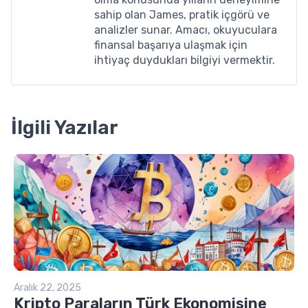
sahip olan James, pratik içgörü ve
analizler sunar. Amacı, okuyuculara
finansal başarıya ulaşmak için
ihtiyaç duydukları bilgiyi vermektir.
İlgili Yazılar
Aralık 22, 2025
Kripto Paraların Türk Ekonomisine