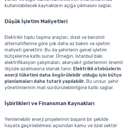
kullanılabilecek kaynakların açığa çıkmasını sağlar.
Düşük İşletim Maliyetleri
Elektrikli toplu taşıma araçları, dizel ve benzinli
alternatiflerine göre çok daha az bakım ve işletim
maliyeti gerektirir. Bu da şehirlerin genel işletim
bütçelerine katkı sunar. Örneğin, İstanbul’daki
elektrifikasyon çalışmaları, akaryakıt giderlerinin önemli
ölçüde azalmasına olanak tanır.
Elektrikli otobüslerin
enerji tüketimi daha öngörülebilir olduğu için bütçe
planlamaları daha tutarlı yapılabilir.
Bu unsur, şehir
yönetimlerinin mali sürdürülebilirliğine katkı sağlar.
İşbirlikleri ve Finansman Kaynakları
Yenilenebilir enerji projelerinin başarılı bir şekilde
hayata geçirilebilmesi açısından kamu ve özel sektör