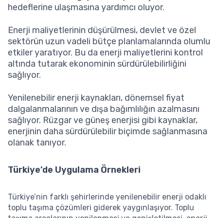
hedeflerine ulaşmasına yardımcı oluyor.
Enerji maliyetlerinin düşürülmesi, devlet ve özel
sektörün uzun vadeli bütçe planlamalarında olumlu
etkiler yaratıyor. Bu da enerji maliyetlerini kontrol
altında tutarak ekonominin sürdürülebilirliğini
sağlıyor.
Yenilenebilir enerji kaynakları, dönemsel fiyat
dalgalanmalarının ve dışa bağımlılığın azalmasını
sağlıyor. Rüzgar ve güneş enerjisi gibi kaynaklar,
enerjinin daha sürdürülebilir biçimde sağlanmasına
olanak tanıyor.
Türkiye’de Uygulama Örnekleri
Türkiye’nin farklı şehirlerinde yenilenebilir enerji odaklı
toplu taşıma çözümleri giderek yaygınlaşıyor. Toplu