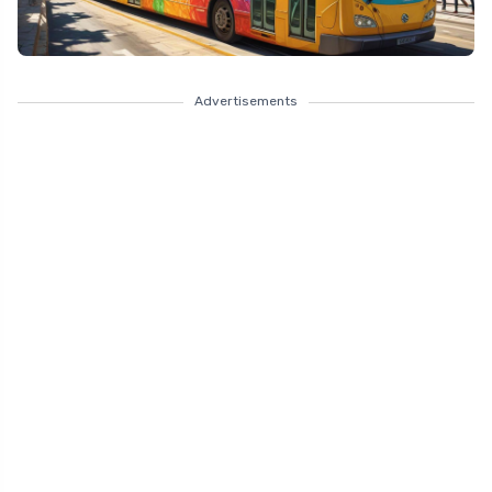
Advertisements