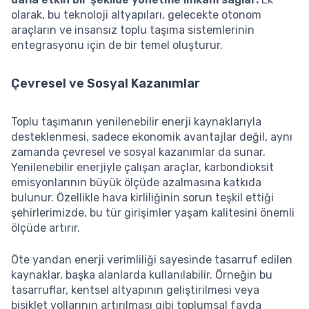
olarak, bu teknoloji altyapıları, gelecekte otonom
araçların ve insansız toplu taşıma sistemlerinin
entegrasyonu için de bir temel oluşturur.
Çevresel ve Sosyal Kazanımlar
Toplu taşımanın yenilenebilir enerji kaynaklarıyla
desteklenmesi, sadece ekonomik avantajlar değil, aynı
zamanda çevresel ve sosyal kazanımlar da sunar.
Yenilenebilir enerjiyle çalışan araçlar, karbondioksit
emisyonlarının büyük ölçüde azalmasına katkıda
bulunur. Özellikle hava kirliliğinin sorun teşkil ettiği
şehirlerimizde, bu tür girişimler yaşam kalitesini önemli
ölçüde artırır.
Öte yandan enerji verimliliği sayesinde tasarruf edilen
kaynaklar, başka alanlarda kullanılabilir. Örneğin bu
tasarruflar, kentsel altyapının geliştirilmesi veya
bisiklet yollarının artırılması gibi toplumsal fayda