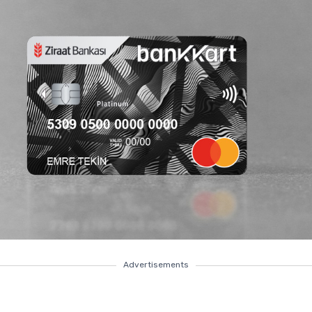
Advertisements