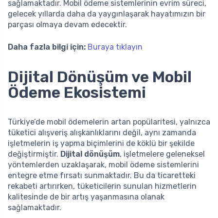
sağlamaktadır. Mobil ödeme sistemlerinin evrim süreci,
gelecek yıllarda daha da yaygınlaşarak hayatımızın bir
parçası olmaya devam edecektir.
Daha fazla bilgi için:
Buraya tıklayın
Dijital Dönüşüm ve Mobil
Ödeme Ekosistemi
Türkiye’de mobil ödemelerin artan popülaritesi, yalnızca
tüketici alışveriş alışkanlıklarını değil, aynı zamanda
işletmelerin iş yapma biçimlerini de köklü bir şekilde
değiştirmiştir.
Dijital dönüşüm
, işletmelere geleneksel
yöntemlerden uzaklaşarak, mobil ödeme sistemlerini
entegre etme fırsatı sunmaktadır. Bu da ticaretteki
rekabeti artırırken, tüketicilerin sunulan hizmetlerin
kalitesinde de bir artış yaşanmasına olanak
sağlamaktadır.