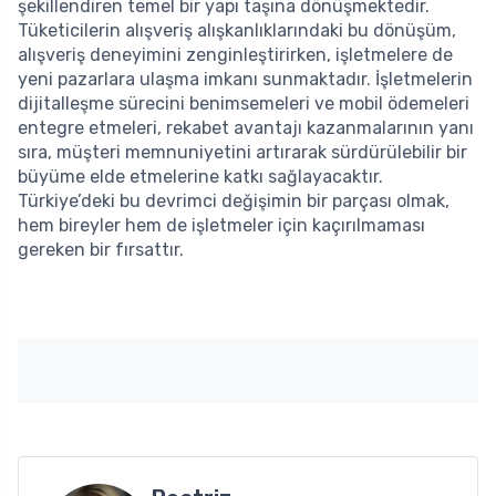
şekillendiren temel bir yapı taşına dönüşmektedir.
Tüketicilerin alışveriş alışkanlıklarındaki bu dönüşüm,
alışveriş deneyimini zenginleştirirken, işletmelere de
yeni pazarlara ulaşma imkanı sunmaktadır. İşletmelerin
dijitalleşme sürecini benimsemeleri ve mobil ödemeleri
entegre etmeleri, rekabet avantajı kazanmalarının yanı
sıra, müşteri memnuniyetini artırarak sürdürülebilir bir
büyüme elde etmelerine katkı sağlayacaktır.
Türkiye’deki bu devrimci değişimin bir parçası olmak,
hem bireyler hem de işletmeler için kaçırılmaması
gereken bir fırsattır.