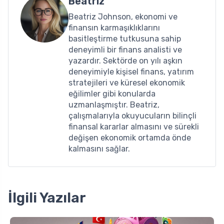
Beatriz
Beatriz Johnson, ekonomi ve
finansın karmaşıklıklarını
basitleştirme tutkusuna sahip
deneyimli bir finans analisti ve
yazardır. Sektörde on yılı aşkın
deneyimiyle kişisel finans, yatırım
stratejileri ve küresel ekonomik
eğilimler gibi konularda
uzmanlaşmıştır. Beatriz,
çalışmalarıyla okuyucuların bilinçli
finansal kararlar almasını ve sürekli
değişen ekonomik ortamda önde
kalmasını sağlar.
İlgili Yazılar