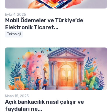
Eylül 4, 2025
Mobil Ödemeler ve Türkiye’de
Elektronik Ticaret...
Teknoloji
Nisan 15, 2025
Açık bankacılık nasıl çalışır ve
faydaları ne...