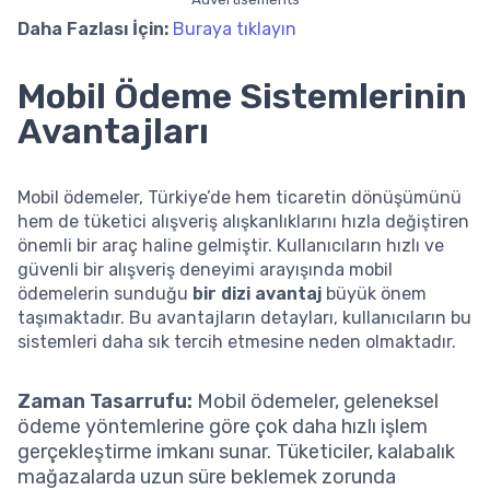
Daha Fazlası İçin:
Buraya tıklayın
Mobil Ödeme Sistemlerinin
Avantajları
Mobil ödemeler, Türkiye’de hem ticaretin dönüşümünü
hem de tüketici alışveriş alışkanlıklarını hızla değiştiren
önemli bir araç haline gelmiştir. Kullanıcıların hızlı ve
güvenli bir alışveriş deneyimi arayışında mobil
ödemelerin sunduğu
bir dizi avantaj
büyük önem
taşımaktadır. Bu avantajların detayları, kullanıcıların bu
sistemleri daha sık tercih etmesine neden olmaktadır.
Zaman Tasarrufu:
Mobil ödemeler, geleneksel
ödeme yöntemlerine göre çok daha hızlı işlem
gerçekleştirme imkanı sunar. Tüketiciler, kalabalık
mağazalarda uzun süre beklemek zorunda