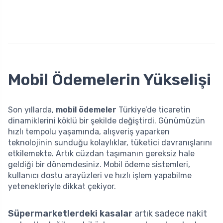
Mobil Ödemelerin Yükselişi
Son yıllarda,
mobil ödemeler
Türkiye’de ticaretin
dinamiklerini köklü bir şekilde değiştirdi. Günümüzün
hızlı tempolu yaşamında, alışveriş yaparken
teknolojinin sunduğu kolaylıklar, tüketici davranışlarını
etkilemekte. Artık cüzdan taşımanın gereksiz hale
geldiği bir dönemdesiniz. Mobil ödeme sistemleri,
kullanıcı dostu arayüzleri ve hızlı işlem yapabilme
yetenekleriyle dikkat çekiyor.
Süpermarketlerdeki kasalar
artık sadece nakit