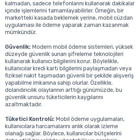
kalmadan, sadece telefonlarını kullanarak dakikalar
içinde işlemlerini tamamlayabilirler. Örneğin, bir
marketteki kasada beklemek yerine, mobil cüzdan
uygulaması ile ödeme yaparak zaman kazanmak
mümkündür.
Güvenlik:
Modern mobil ödeme sistemleri, yüksek
düzeyde güvenlik sunan şifreleme teknolojileri
kullanarak kullanıcı bilgilerini korur. Böylelikle,
kullanıcılar kredi kartı bilgilerini paylaşmadan veya
fiziksel nakit taşımadan güvenli bir şekilde alışveriş
yapabilme imkanına sahip olurlar. Özellikle,
dolandırıcılık olaylarının arttığı günümüzde, bu
güvenlik unsuru tüketicilerin kaygılarını
azaltmaktadır.
Tüketici Kontrolü:
Mobil ödeme uygulamaları,
kullanıcılara harcamalarını anlık olarak izleme
olanağı sağlar. Böylece, kullanıcılar bütçelerini