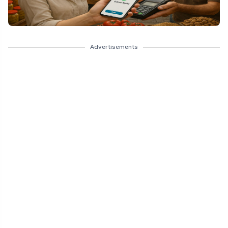
Advertisements