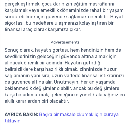
gerçekleştirmek, çocuklarınızın eğitim masraflarını
karşılamak veya emeklilik döneminizde rahat bir yaşam
sürdürebilmek için güvence sağlamak önemlidir. Hayat
sigortası, bu hedeflere ulaşmanızı kolaylaştıran bir
finansal araç olarak karşımıza çıkar.
Advertisements
Sonuç olarak, hayat sigortası, hem kendinizin hem de
sevdiklerinizin geleceğini güvence altına almak için
alınacak önemli bir adımdır. Hayatın getirdiği
belirsizliklere karşı hazırlıklı olmak, zihninizde huzur
sağlamanın yanı sıra, uzun vadede finansal istikrarınızı
da güvence altına alır. Unutmayın, her an yaşamda
beklenmedik değişimler olabilir, ancak bu değişimlere
karşı bir adım atmak, geleceğinize yönelik alacağınız en
akıllı kararlardan biri olacaktır.
AYRICA BAKIN:
Başka bir makale okumak için buraya
tıklayın