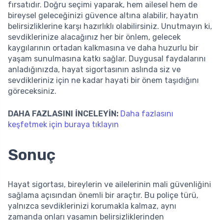
fırsatıdır. Doğru seçimi yaparak, hem ailesel hem de
bireysel geleceğinizi güvence altına alabilir, hayatın
belirsizliklerine karşı hazırlıklı olabilirsiniz. Unutmayın ki,
sevdiklerinize alacağınız her bir önlem, gelecek
kaygılarının ortadan kalkmasına ve daha huzurlu bir
yaşam sunulmasına katkı sağlar. Duygusal faydalarını
anladığınızda, hayat sigortasının aslında siz ve
sevdikleriniz için ne kadar hayati bir önem taşıdığını
göreceksiniz.
DAHA FAZLASINI İNCELEYİN:
Daha fazlasını
keşfetmek için buraya tıklayın
Sonuç
Hayat sigortası, bireylerin ve ailelerinin mali güvenliğini
sağlama açısından önemli bir araçtır. Bu poliçe türü,
yalnızca sevdiklerinizi korumakla kalmaz, aynı
zamanda onları yaşamın belirsizliklerinden