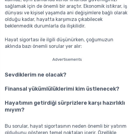
sağlamak için de önemli bir araçtır. Ekonomik istikrar, iş
dünyası ve kişisel yaşamda ani değişimlere bağlı olarak
olduğu kadar, hayatta karşımıza çıkabilecek
beklenmedik durumlarla da ilişkilidir.
Hayat sigortası ile ilgili düşünürken, çoğumuzun
aklında bazı önemli sorular yer alır:
Advertisements
Sevdiklerim ne olacak?
Finansal yükümlülüklerimi kim üstlenecek?
Hayatımın getirdiği sürprizlere karşı hazırlıklı
mıyım?
Bu sorular, hayat sigortasının neden önemli bir yatırım
olduğunu gösteren temel noktaları içerir. Özellikle