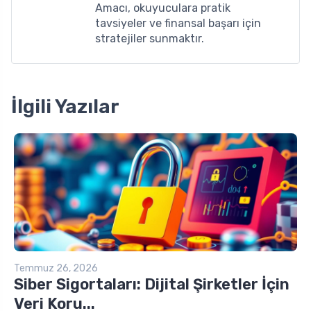
Amacı, okuyuculara pratik
tavsiyeler ve finansal başarı için
stratejiler sunmaktır.
İlgili Yazılar
Temmuz 26, 2026
Siber Sigortaları: Dijital Şirketler İçin
Veri Koru...