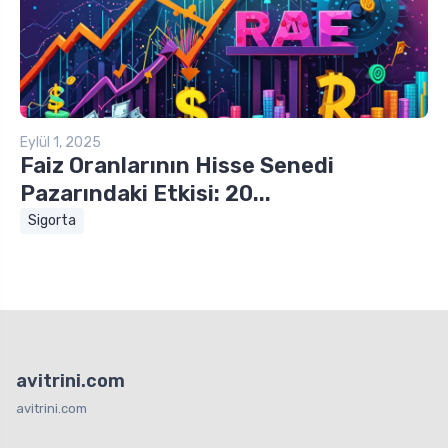
Eylül 1, 2025
Faiz Oranlarının Hisse Senedi
Pazarındaki Etkisi: 20...
Sigorta
avitrini.com
avitrini.com