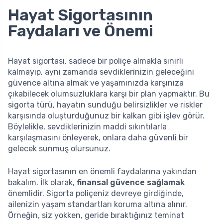
Hayat Sigortasının
Faydaları ve Önemi
Hayat sigortası, sadece bir poliçe almakla sınırlı
kalmayıp, aynı zamanda sevdiklerinizin geleceğini
güvence altına almak ve yaşamınızda karşınıza
çıkabilecek olumsuzluklara karşı bir plan yapmaktır. Bu
sigorta türü, hayatın sunduğu belirsizlikler ve riskler
karşısında oluşturduğunuz bir kalkan gibi işlev görür.
Böylelikle, sevdiklerinizin maddi sıkıntılarla
karşılaşmasını önleyerek, onlara daha güvenli bir
gelecek sunmuş olursunuz.
Hayat sigortasının en önemli faydalarına yakından
bakalım. İlk olarak,
finansal güvence sağlamak
önemlidir. Sigorta poliçeniz devreye girdiğinde,
ailenizin yaşam standartları koruma altına alınır.
Örneğin, siz yokken, geride bıraktığınız teminat