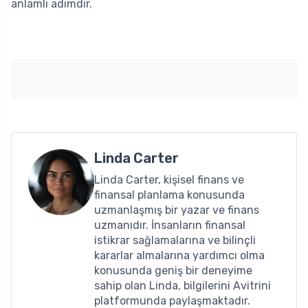
anlamlı adımdır.
Linda Carter
Linda Carter, kişisel finans ve
finansal planlama konusunda
uzmanlaşmış bir yazar ve finans
uzmanıdır. İnsanların finansal
istikrar sağlamalarına ve bilinçli
kararlar almalarına yardımcı olma
konusunda geniş bir deneyime
sahip olan Linda, bilgilerini Avitrini
platformunda paylaşmaktadır.