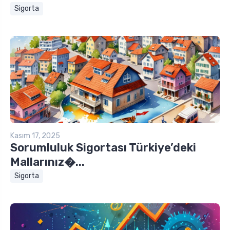
Sigorta
Kasım 17, 2025
Sorumluluk Sigortası Türkiye’deki
Mallarınız�...
Sigorta