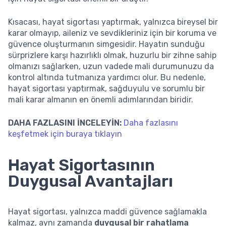
Kısacası, hayat sigortası yaptırmak, yalnızca bireysel bir
karar olmayıp, aileniz ve sevdikleriniz için bir koruma ve
güvence oluşturmanın simgesidir. Hayatın sunduğu
sürprizlere karşı hazırlıklı olmak, huzurlu bir zihne sahip
olmanızı sağlarken, uzun vadede mali durumunuzu da
kontrol altında tutmanıza yardımcı olur. Bu nedenle,
hayat sigortası yaptırmak, sağduyulu ve sorumlu bir
mali karar almanın en önemli adımlarından biridir.
DAHA FAZLASINI İNCELEYİN:
Daha fazlasını
keşfetmek için buraya tıklayın
Hayat Sigortasının
Duygusal Avantajları
Hayat sigortası, yalnızca maddi güvence sağlamakla
kalmaz, aynı zamanda
duygusal bir rahatlama