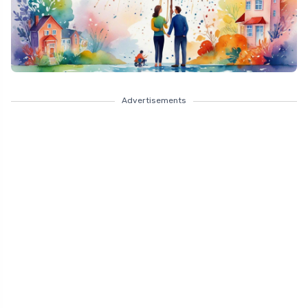
Advertisements