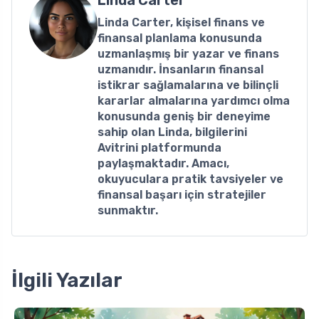
Linda Carter, kişisel finans ve
finansal planlama konusunda
uzmanlaşmış bir yazar ve finans
uzmanıdır. İnsanların finansal
istikrar sağlamalarına ve bilinçli
kararlar almalarına yardımcı olma
konusunda geniş bir deneyime
sahip olan Linda, bilgilerini
Avitrini platformunda
paylaşmaktadır. Amacı,
okuyuculara pratik tavsiyeler ve
finansal başarı için stratejiler
sunmaktır.
İlgili Yazılar