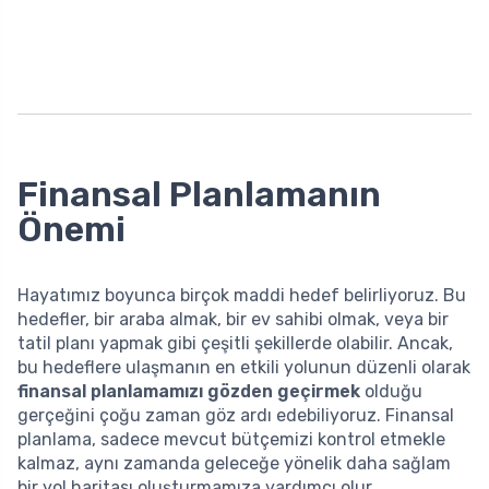
Finansal Planlamanın
Önemi
Hayatımız boyunca birçok maddi hedef belirliyoruz. Bu
hedefler, bir araba almak, bir ev sahibi olmak, veya bir
tatil planı yapmak gibi çeşitli şekillerde olabilir. Ancak,
bu hedeflere ulaşmanın en etkili yolunun düzenli olarak
finansal planlamamızı gözden geçirmek
olduğu
gerçeğini çoğu zaman göz ardı edebiliyoruz. Finansal
planlama, sadece mevcut bütçemizi kontrol etmekle
kalmaz, aynı zamanda geleceğe yönelik daha sağlam
bir yol haritası oluşturmamıza yardımcı olur.