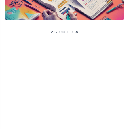
Advertisements