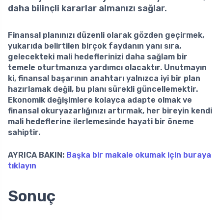
daha bilinçli kararlar almanızı sağlar.
Finansal planınızı düzenli olarak gözden geçirmek,
yukarıda belirtilen birçok faydanın yanı sıra,
gelecekteki mali hedeflerinizi daha sağlam bir
temele oturtmanıza yardımcı olacaktır. Unutmayın
ki, finansal başarının anahtarı yalnızca iyi bir plan
hazırlamak değil, bu planı sürekli güncellemektir.
Ekonomik değişimlere kolayca adapte olmak ve
finansal okuryazarlığınızı artırmak, her bireyin kendi
mali hedeflerine ilerlemesinde hayati bir öneme
sahiptir.
AYRICA BAKIN:
Başka bir makale okumak için buraya
tıklayın
Sonuç