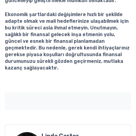
güncelleyip geliştirmekle mümkün olmaktadır.
Ekonomik şartlardaki değişimlere hızlı bir şekilde
adapte olmak ve mali hedeflerinize ulaşabilmek için
bu kritik süreci asla ihmal etmeyin. Unutmayın,
sağlıklı bir finansal gelecek inşa etmenin yolu,
güncel ve esnek bir finansal planlamadan
geçmektedir. Bu nedenle, gerek kendi ihtiyaçlarınız
gerekse piyasa koşulları doğrultusunda finansal
durumunuzu sürekli gözden geçirmeniz, mutlaka
kazanç sağlayacaktır.
Linda Carter