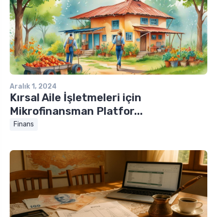
Aralık 1, 2024
Kırsal Aile İşletmeleri için
Mikrofinansman Platfor...
Finans