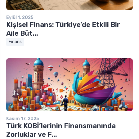
Eylül 1, 2025
Kişisel Finans: Türkiye’de Etkili Bir
Aile Büt...
Finans
Kasım 17, 2025
Türk KOBİ’lerinin Finansmanında
Zorluklar ve F...