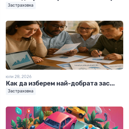
Застраховка
юли 28, 2026
Как да изберем най-добрата зас...
Застраховка