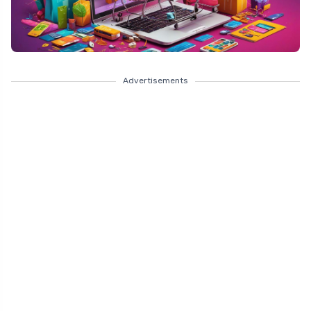
Advertisements