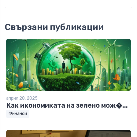
Свързани публикации
април 28, 2025
Как икономиката на зелено мож�...
Финанси