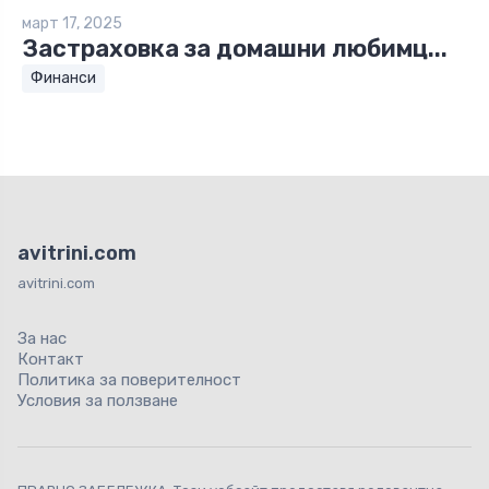
март 17, 2025
Застраховка за домашни любимц...
Финанси
avitrini.com
avitrini.com
За нас
Контакт
Политика за поверителност
Условия за ползване