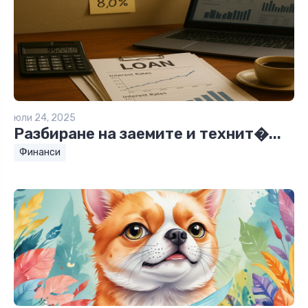
юли 24, 2025
Разбиране на заемите и технит�...
Финанси