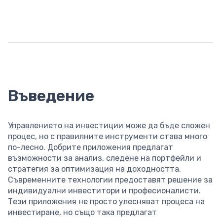
Въведение
Управлението на инвестиции може да бъде сложен
процес, но с правилните инструменти става много
по-лесно. Добрите приложения предлагат
възможности за анализ, следене на портфейли и
стратегия за оптимизация на доходността.
Съвременните технологии предоставят решение за
индивидуални инвеститори и професионалисти.
Тези приложения не просто улесняват процеса на
инвестиране, но също така предлагат