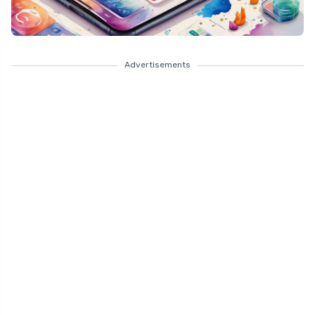
Advertisements