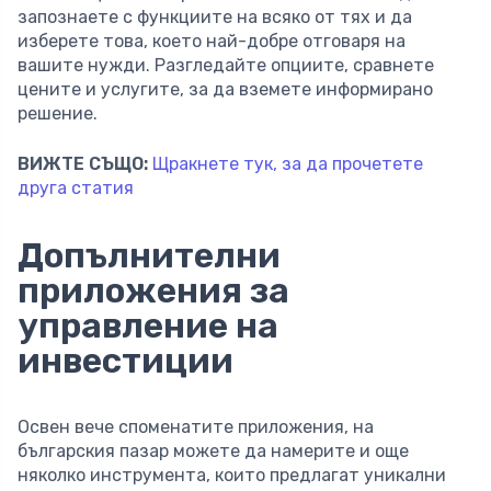
запознаете с функциите на всяко от тях и да
изберете това, което най-добре отговаря на
вашите нужди. Разгледайте опциите, сравнете
цените и услугите, за да вземете информирано
решение.
ВИЖТЕ СЪЩО:
Щракнете тук, за да прочетете
друга статия
Допълнителни
приложения за
управление на
инвестиции
Освен вече споменатите приложения, на
българския пазар можете да намерите и още
няколко инструмента, които предлагат уникални