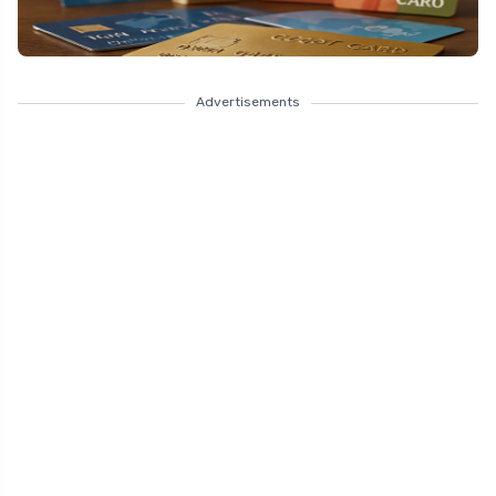
Advertisements