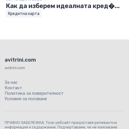
Как да изберем идеалната кред�...
Кредитна карта
avitrini.com
avitrini.com
За нас
Контакт
Политика за поверителност
Условия за ползване
ПРАВНО ЗАБЕЛЕЖКА: Този уебсайт предоставя релевантна
информация и съдържание. Подчертаваме, че не изискваме