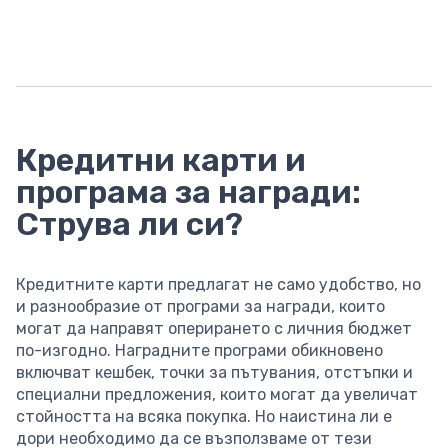
Кредитни карти и
програма за награди:
Струва ли си?
Кредитните карти предлагат не само удобство, но
и разнообразие от програми за награди, които
могат да направят оперирането с личния бюджет
по-изгодно. Наградните програми обикновено
включват кешбек, точки за пътувания, отстъпки и
специални предложения, които могат да увеличат
стойността на всяка покупка. Но наистина ли е
дори необходимо да се възползваме от тези