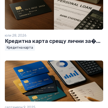
юли 28, 2026
Кредитна карта срещу лични за�...
Кредитна карта
септември 9, 2025