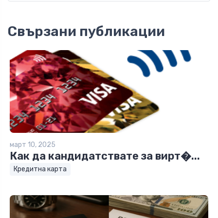
Свързани публикации
март 10, 2025
Как да кандидатствате за вирт�...
Кредитна карта