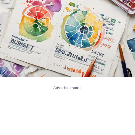
Advertisements