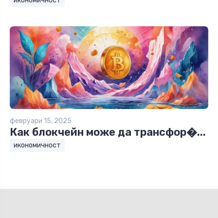
икономичност
февруари 15, 2025
Как блокчейн може да трансфор�...
икономичност