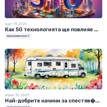
март 19, 2025
Как 5G технологията ще повлияе ...
икономичност
април 30, 2025
Най-добрите начини за спестяв�...