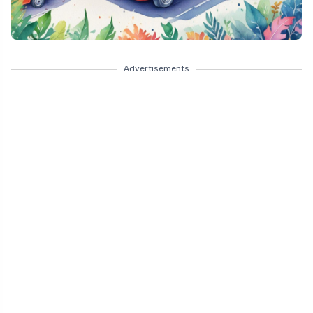
Advertisements