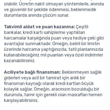
olabilir. Ücretin nakit olmayan yöntemlerle, anında
ve güvenilir bir şekilde ödenmesi, beklenmedik
durumlarda anında çözüm sunar.
Takvimli aidat ve puan kazanma:
Çeşitli
bankalar, kredi kartı sahiplerine yaptıkları
harcamalar karşılığında puan veya hediye çeki gibi
avantajlar sunmaktadır. Örneğin, belirli bir limitin
üzerinde harcama yaptığınızda, tatil planlarınızda
kullanabileceğiniz mil puanları veya özel indirimler
kazanabilirsiniz.
Aciliyete bağlı finansman:
Beklenmeyen sağlık
giderleri veya acil bir tamirat için anlık bir
finansman kaynağı olarak kredi kartları büyük
kolaylık sağlar. Örneğin, aracınızın bozulduğu bir
durumda, tamir için gerekli olan masrafları hemen
karşılayabilirsiniz.