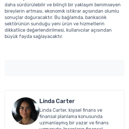
daha sürdürülebilir ve bilinçli bir yaklaşım benimseyen
bireylerin artması, ekonomik istikrar açısından olumlu
sonuçlar doğuracaktır. Bu bağlamda, bankacılık
sektörünün sunduğu yeni ürün ve hizmetlerin
dikkatlice değerlendirilmesi, kullanıcılar açısından
büyük fayda sağlayacaktır.
Linda Carter
Linda Carter, kişisel finans ve
finansal planlama konusunda
uzmanlaşmış bir yazar ve finans