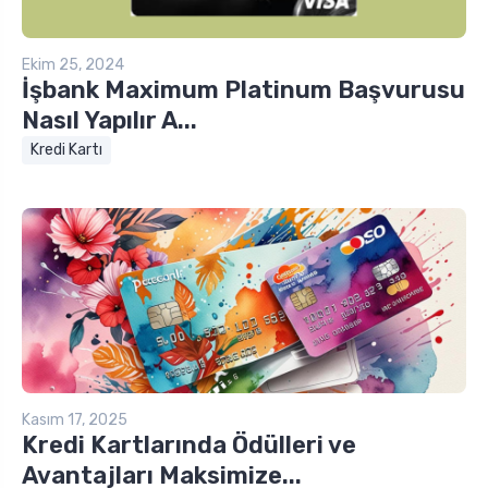
Ekim 25, 2024
İşbank Maximum Platinum Başvurusu
Nasıl Yapılır A...
Kredi Kartı
Kasım 17, 2025
Kredi Kartlarında Ödülleri ve
Avantajları Maksimize...