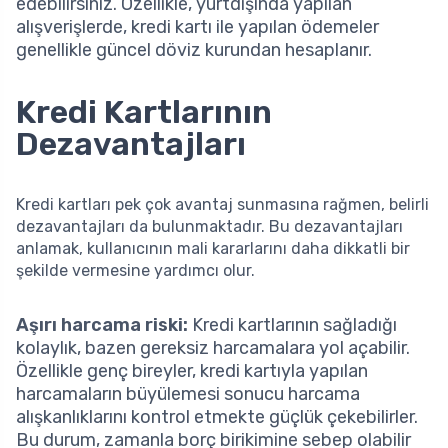
edebilirsiniz. Özellikle, yurtdışında yapılan
alışverişlerde, kredi kartı ile yapılan ödemeler
genellikle güncel döviz kurundan hesaplanır.
Kredi Kartlarının
Dezavantajları
Kredi kartları pek çok avantaj sunmasına rağmen, belirli
dezavantajları da bulunmaktadır. Bu dezavantajları
anlamak, kullanıcının mali kararlarını daha dikkatli bir
şekilde vermesine yardımcı olur.
Aşırı harcama riski:
Kredi kartlarının sağladığı
kolaylık, bazen gereksiz harcamalara yol açabilir.
Özellikle genç bireyler, kredi kartıyla yapılan
harcamaların büyülemesi sonucu harcama
alışkanlıklarını kontrol etmekte güçlük çekebilirler.
Bu durum, zamanla borç birikimine sebep olabilir