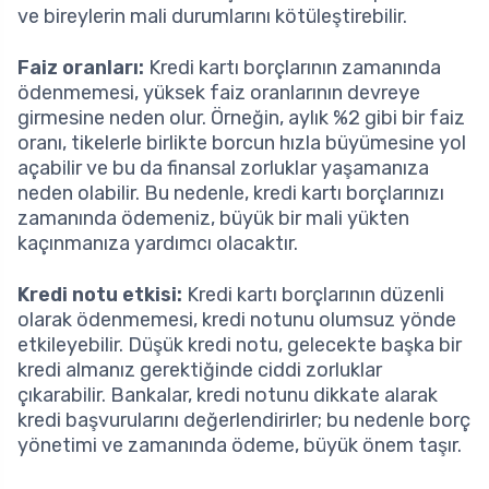
ve bireylerin mali durumlarını kötüleştirebilir.
Faiz oranları:
Kredi kartı borçlarının zamanında
ödenmemesi, yüksek faiz oranlarının devreye
girmesine neden olur. Örneğin, aylık %2 gibi bir faiz
oranı, tikelerle birlikte borcun hızla büyümesine yol
açabilir ve bu da finansal zorluklar yaşamanıza
neden olabilir. Bu nedenle, kredi kartı borçlarınızı
zamanında ödemeniz, büyük bir mali yükten
kaçınmanıza yardımcı olacaktır.
Kredi notu etkisi:
Kredi kartı borçlarının düzenli
olarak ödenmemesi, kredi notunu olumsuz yönde
etkileyebilir. Düşük kredi notu, gelecekte başka bir
kredi almanız gerektiğinde ciddi zorluklar
çıkarabilir. Bankalar, kredi notunu dikkate alarak
kredi başvurularını değerlendirirler; bu nedenle borç
yönetimi ve zamanında ödeme, büyük önem taşır.