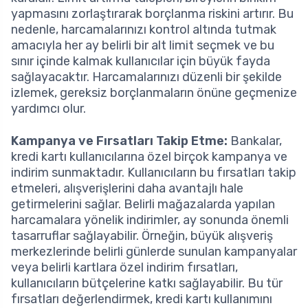
yapmasını zorlaştırarak borçlanma riskini artırır. Bu
nedenle, harcamalarınızı kontrol altında tutmak
amacıyla her ay belirli bir alt limit seçmek ve bu
sınır içinde kalmak kullanıcılar için büyük fayda
sağlayacaktır. Harcamalarınızı düzenli bir şekilde
izlemek, gereksiz borçlanmaların önüne geçmenize
yardımcı olur.
Kampanya ve Fırsatları Takip Etme:
Bankalar,
kredi kartı kullanıcılarına özel birçok kampanya ve
indirim sunmaktadır. Kullanıcıların bu fırsatları takip
etmeleri, alışverişlerini daha avantajlı hale
getirmelerini sağlar. Belirli mağazalarda yapılan
harcamalara yönelik indirimler, ay sonunda önemli
tasarruflar sağlayabilir. Örneğin, büyük alışveriş
merkezlerinde belirli günlerde sunulan kampanyalar
veya belirli kartlara özel indirim fırsatları,
kullanıcıların bütçelerine katkı sağlayabilir. Bu tür
fırsatları değerlendirmek, kredi kartı kullanımını