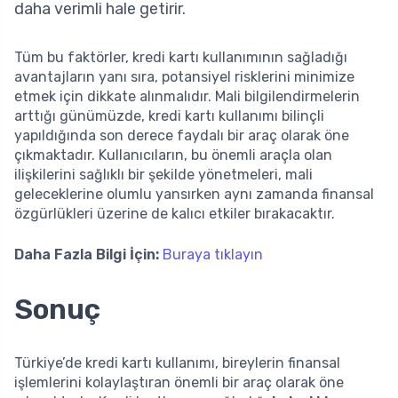
daha verimli hale getirir.
Tüm bu faktörler, kredi kartı kullanımının sağladığı
avantajların yanı sıra, potansiyel risklerini minimize
etmek için dikkate alınmalıdır. Mali bilgilendirmelerin
arttığı günümüzde, kredi kartı kullanımı bilinçli
yapıldığında son derece faydalı bir araç olarak öne
çıkmaktadır. Kullanıcıların, bu önemli araçla olan
ilişkilerini sağlıklı bir şekilde yönetmeleri, mali
geleceklerine olumlu yansırken aynı zamanda finansal
özgürlükleri üzerine de kalıcı etkiler bırakacaktır.
Daha Fazla Bilgi İçin:
Buraya tıklayın
Sonuç
Türkiye’de kredi kartı kullanımı, bireylerin finansal
işlemlerini kolaylaştıran önemli bir araç olarak öne