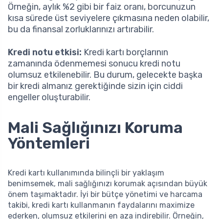
Örneğin, aylık %2 gibi bir faiz oranı, borcunuzun
kısa sürede üst seviyelere çıkmasına neden olabilir,
bu da finansal zorluklarınızı artırabilir.
Kredi notu etkisi:
Kredi kartı borçlarının
zamanında ödenmemesi sonucu kredi notu
olumsuz etkilenebilir. Bu durum, gelecekte başka
bir kredi almanız gerektiğinde sizin için ciddi
engeller oluşturabilir.
Mali Sağlığınızı Koruma
Yöntemleri
Kredi kartı kullanımında bilinçli bir yaklaşım
benimsemek, mali sağlığınızı korumak açısından büyük
önem taşımaktadır. İyi bir bütçe yönetimi ve harcama
takibi, kredi kartı kullanmanın faydalarını maximize
ederken, olumsuz etkilerini en aza indirebilir. Örneğin,