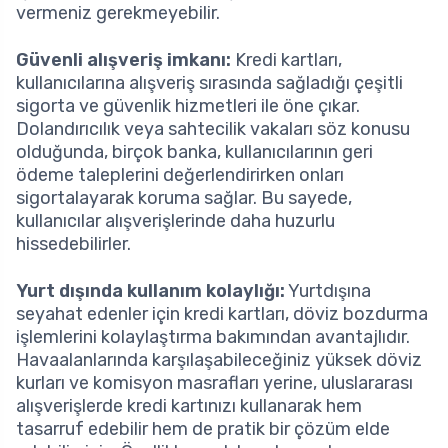
vermeniz gerekmeyebilir.
Güvenli alışveriş imkanı:
Kredi kartları,
kullanıcılarına alışveriş sırasında sağladığı çeşitli
sigorta ve güvenlik hizmetleri ile öne çıkar.
Dolandırıcılık veya sahtecilik vakaları söz konusu
olduğunda, birçok banka, kullanıcılarının geri
ödeme taleplerini değerlendirirken onları
sigortalayarak koruma sağlar. Bu sayede,
kullanıcılar alışverişlerinde daha huzurlu
hissedebilirler.
Yurt dışında kullanım kolaylığı:
Yurtdışına
seyahat edenler için kredi kartları, döviz bozdurma
işlemlerini kolaylaştırma bakımından avantajlıdır.
Havaalanlarında karşılaşabileceğiniz yüksek döviz
kurları ve komisyon masrafları yerine, uluslararası
alışverişlerde kredi kartınızı kullanarak hem
tasarruf edebilir hem de pratik bir çözüm elde