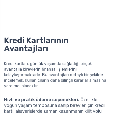
Kredi Kartlarının
Avantajları
Kredi kartları, günlük yaşamda sağladığı birçok
avantajla bireylerin finansal işlemlerini
kolaylaştırmaktadır. Bu avantajları detaylı bir şekilde
incelemek, kullanıcıların daha bilinçli kararlar almasına
yardımcı olacaktır.
Hızlı ve pratik ödeme seçenekleri:
Özellikle
yoğun yaşam temposuna sahip bireyler için kredi
kartı, alışverişlerde zaman kazanmanın kilit yolu