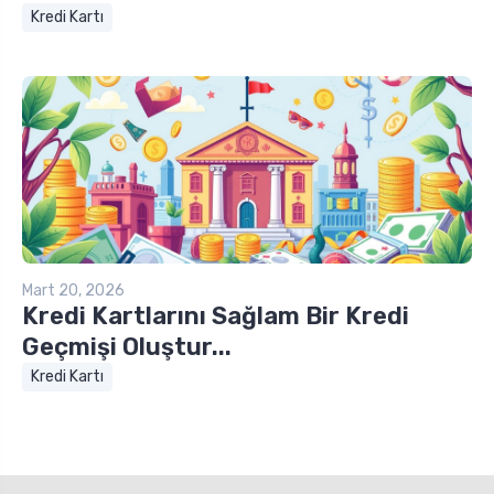
Kredi Kartı
Mart 20, 2026
Kredi Kartlarını Sağlam Bir Kredi
Geçmişi Oluştur...
Kredi Kartı