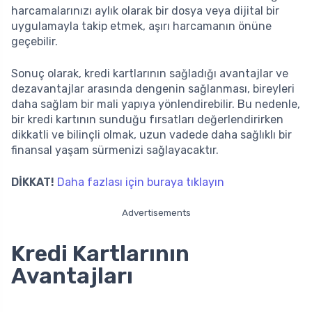
harcamalarınızı aylık olarak bir dosya veya dijital bir
uygulamayla takip etmek, aşırı harcamanın önüne
geçebilir.
Sonuç olarak, kredi kartlarının sağladığı avantajlar ve
dezavantajlar arasında dengenin sağlanması, bireyleri
daha sağlam bir mali yapıya yönlendirebilir. Bu nedenle,
bir kredi kartının sunduğu fırsatları değerlendirirken
dikkatli ve bilinçli olmak, uzun vadede daha sağlıklı bir
finansal yaşam sürmenizi sağlayacaktır.
DİKKAT!
Daha fazlası için buraya tıklayın
Advertisements
Kredi Kartlarının
Avantajları