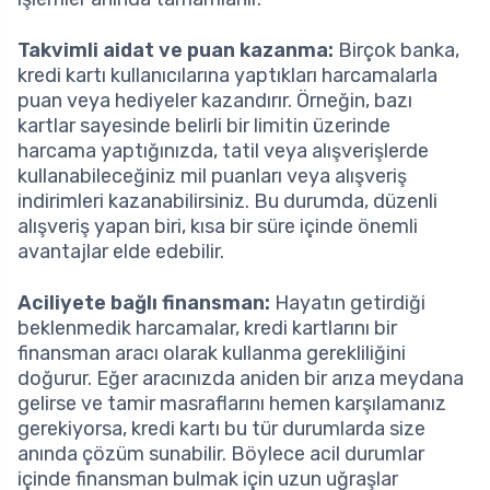
Takvimli aidat ve puan kazanma:
Birçok banka,
kredi kartı kullanıcılarına yaptıkları harcamalarla
puan veya hediyeler kazandırır. Örneğin, bazı
kartlar sayesinde belirli bir limitin üzerinde
harcama yaptığınızda, tatil veya alışverişlerde
kullanabileceğiniz mil puanları veya alışveriş
indirimleri kazanabilirsiniz. Bu durumda, düzenli
alışveriş yapan biri, kısa bir süre içinde önemli
avantajlar elde edebilir.
Aciliyete bağlı finansman:
Hayatın getirdiği
beklenmedik harcamalar, kredi kartlarını bir
finansman aracı olarak kullanma gerekliliğini
doğurur. Eğer aracınızda aniden bir arıza meydana
gelirse ve tamir masraflarını hemen karşılamanız
gerekiyorsa, kredi kartı bu tür durumlarda size
anında çözüm sunabilir. Böylece acil durumlar
içinde finansman bulmak için uzun uğraşlar