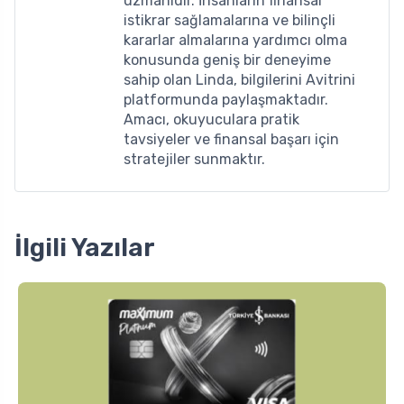
uzmanıdır. İnsanların finansal
istikrar sağlamalarına ve bilinçli
kararlar almalarına yardımcı olma
konusunda geniş bir deneyime
sahip olan Linda, bilgilerini Avitrini
platformunda paylaşmaktadır.
Amacı, okuyuculara pratik
tavsiyeler ve finansal başarı için
stratejiler sunmaktır.
İlgili Yazılar