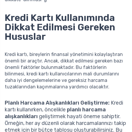
Kredi Kartı Kullanımında
Dikkat Edilmesi Gereken
Hususlar
Kredi kartı, bireylerin finansal yönetimini kolaylaştıran
önemli bir araçtır. Ancak, dikkat edilmesi gereken bazı
önemli faktörler bulunmaktadır. Bu faktörlerin
bilinmesi, kredi kartı kullanıcılarının mali durumlarını
daha iyi dengelemelerine ve gereksiz harcama
tuzaklarından kaçınmalarına yardımcı olacaktır.
Planlı Harcama Alışkanlıkları Geliştirme:
Kredi
kartı kullanırken, öncelikle
planlı harcama
alışkanlıkları
geliştirmek hayati öneme sahiptir.
Örneğin, her ay düzenli olarak harcamalarınızı takip
etmek için bir bütçe tablosu oluşturabilirsiniz. Bu