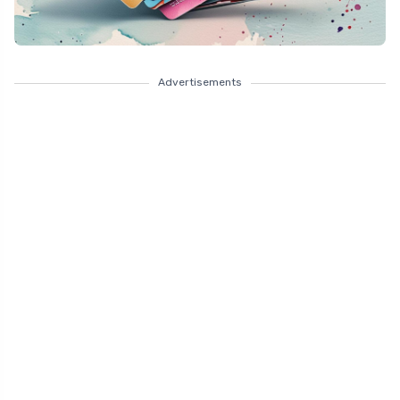
Advertisements