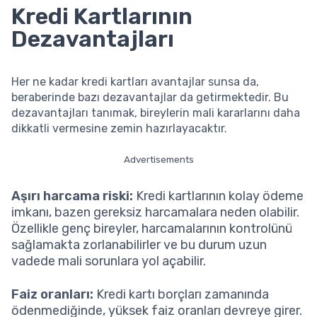
Kredi Kartlarının
Dezavantajları
Her ne kadar kredi kartları avantajlar sunsa da,
beraberinde bazı dezavantajlar da getirmektedir. Bu
dezavantajları tanımak, bireylerin mali kararlarını daha
dikkatli vermesine zemin hazırlayacaktır.
Advertisements
Aşırı harcama riski:
Kredi kartlarının kolay ödeme
imkanı, bazen gereksiz harcamalara neden olabilir.
Özellikle genç bireyler, harcamalarının kontrolünü
sağlamakta zorlanabilirler ve bu durum uzun
vadede mali sorunlara yol açabilir.
Faiz oranları:
Kredi kartı borçları zamanında
ödenmediğinde, yüksek faiz oranları devreye girer.