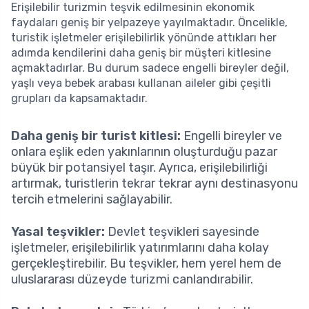
Erişilebilir turizmin teşvik edilmesinin ekonomik
faydaları geniş bir yelpazeye yayılmaktadır. Öncelikle,
turistik işletmeler erişilebilirlik yönünde attıkları her
adımda kendilerini daha geniş bir müşteri kitlesine
açmaktadırlar. Bu durum sadece engelli bireyler değil,
yaşlı veya bebek arabası kullanan aileler gibi çeşitli
grupları da kapsamaktadır.
Daha geniş bir turist kitlesi:
Engelli bireyler ve
onlara eşlik eden yakınlarının oluşturduğu pazar
büyük bir potansiyel taşır. Ayrıca, erişilebilirliği
artırmak, turistlerin tekrar tekrar aynı destinasyonu
tercih etmelerini sağlayabilir.
Yasal teşvikler:
Devlet teşvikleri sayesinde
işletmeler, erişilebilirlik yatırımlarını daha kolay
gerçekleştirebilir. Bu teşvikler, hem yerel hem de
uluslararası düzeyde turizmi canlandırabilir.