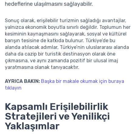
hedeflerine ulaşılmasını sağlayabilir.
Sonuç olarak, erişilebilir turizmin sağladığı avantajlar,
yalnızca ekonomik boyutla sınırlı değildir. Toplumun her
kesiminin kaynaşmasını sağlayarak, sosyal ve kültürel
barışın tesisine de katkıda bulunur. Türkiye’de bu
alanda atılacak adımlar, Türkiye’nin uluslararası alanda
daha da cazip bir turistik destinasyon olarak öne
çıkmasına, ve aynı zamanda pozitif bir ulusal imaj
yaratmasına olanak tanıyacaktır.
AYRICA BAKIN:
Başka bir makale okumak için buraya
tıklayın
Kapsamlı Erişilebilirlik
Stratejileri ve Yenilikçi
Yaklaşımlar