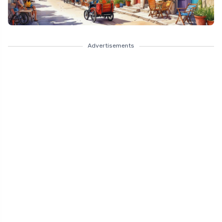
Advertisements