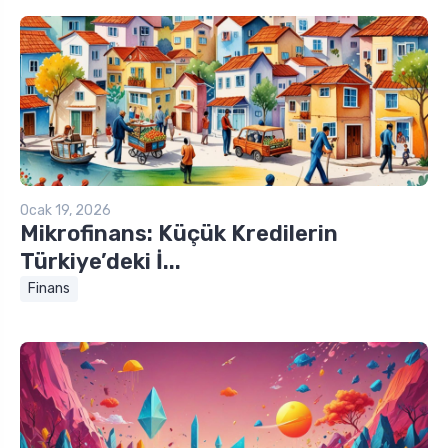
Ocak 19, 2026
Mikrofinans: Küçük Kredilerin
Türkiye’deki İ...
Finans