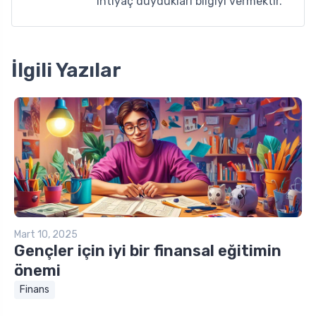
ihtiyaç duydukları bilgiyi vermektir.
İlgili Yazılar
Mart 10, 2025
Gençler için iyi bir finansal eğitimin
önemi
Finans