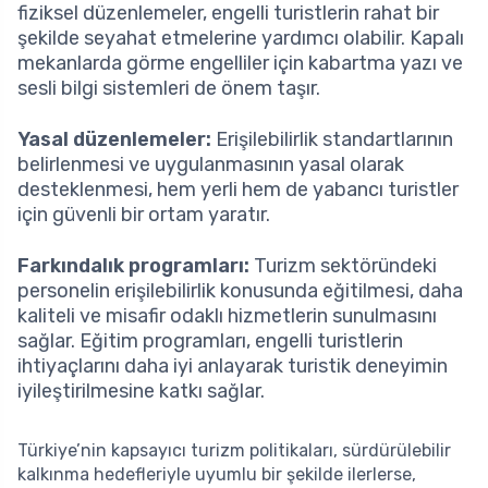
fiziksel düzenlemeler, engelli turistlerin rahat bir
şekilde seyahat etmelerine yardımcı olabilir. Kapalı
mekanlarda görme engelliler için kabartma yazı ve
sesli bilgi sistemleri de önem taşır.
Yasal düzenlemeler:
Erişilebilirlik standartlarının
belirlenmesi ve uygulanmasının yasal olarak
desteklenmesi, hem yerli hem de yabancı turistler
için güvenli bir ortam yaratır.
Farkındalık programları:
Turizm sektöründeki
personelin erişilebilirlik konusunda eğitilmesi, daha
kaliteli ve misafir odaklı hizmetlerin sunulmasını
sağlar. Eğitim programları, engelli turistlerin
ihtiyaçlarını daha iyi anlayarak turistik deneyimin
iyileştirilmesine katkı sağlar.
Türkiye’nin kapsayıcı turizm politikaları, sürdürülebilir
kalkınma hedefleriyle uyumlu bir şekilde ilerlerse,