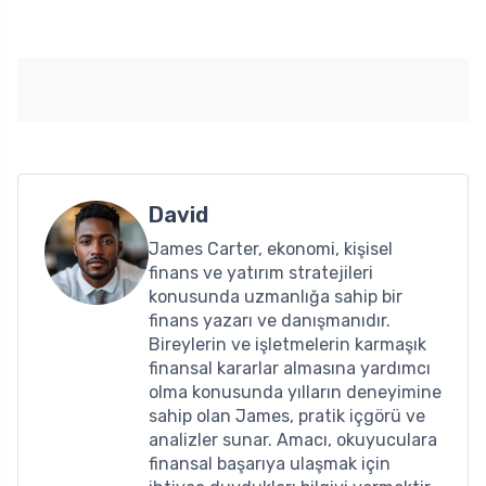
David
James Carter, ekonomi, kişisel
finans ve yatırım stratejileri
konusunda uzmanlığa sahip bir
finans yazarı ve danışmanıdır.
Bireylerin ve işletmelerin karmaşık
finansal kararlar almasına yardımcı
olma konusunda yılların deneyimine
sahip olan James, pratik içgörü ve
analizler sunar. Amacı, okuyuculara
finansal başarıya ulaşmak için