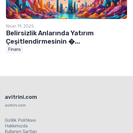
Nisan 19, 2025
Belirsizlik Anlarında Yatırım
Çeşitlendirmesinin �...
Finans
avitrini.com
avitrini.com
Gizlilik Politikası
Hakkımızda
Kullanım Şartları