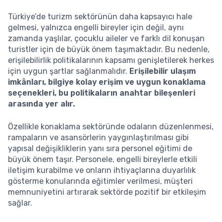
Türkiye’de turizm sektörünün daha kapsayıcı hale
gelmesi, yalnızca engelli bireyler için değil, aynı
zamanda yaşlılar, çocuklu aileler ve farklı dil konuşan
turistler için de büyük önem taşımaktadır. Bu nedenle,
erişilebilirlik politikalarının kapsamı genişletilerek herkes
için uygun şartlar sağlanmalıdır.
Erişilebilir ulaşım
imkânları, bilgiye kolay erişim ve uygun konaklama
seçenekleri, bu politikaların anahtar bileşenleri
arasında yer alır.
Özellikle konaklama sektöründe odaların düzenlenmesi,
rampaların ve asansörlerin yaygınlaştırılması gibi
yapısal değişikliklerin yanı sıra personel eğitimi de
büyük önem taşır. Personele, engelli bireylerle etkili
iletişim kurabilme ve onların ihtiyaçlarına duyarlılık
gösterme konularında eğitimler verilmesi, müşteri
memnuniyetini artırarak sektörde pozitif bir etkileşim
sağlar.