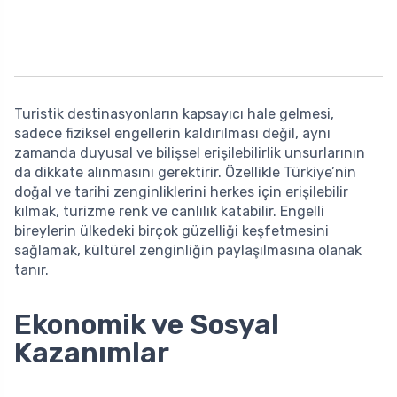
Turistik destinasyonların kapsayıcı hale gelmesi,
sadece fiziksel engellerin kaldırılması değil, aynı
zamanda duyusal ve bilişsel erişilebilirlik unsurlarının
da dikkate alınmasını gerektirir. Özellikle Türkiye’nin
doğal ve tarihi zenginliklerini herkes için erişilebilir
kılmak, turizme renk ve canlılık katabilir. Engelli
bireylerin ülkedeki birçok güzelliği keşfetmesini
sağlamak, kültürel zenginliğin paylaşılmasına olanak
tanır.
Ekonomik ve Sosyal
Kazanımlar