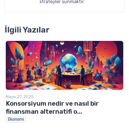
stratejiler sunmaktır.
İlgili Yazılar
Mayıs 27, 2025
Konsorsiyum nedir ve nasıl bir
finansman alternatifi o...
Ekonomi