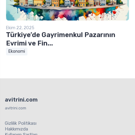
Ekim 22, 2025
Türkiye’de Gayrimenkul Pazarının
Evrimi ve Fin...
Ekonomi
avitrini.com
avitrini.com
Gizlilik Politikası
Hakkımızda
Kullanım Şartları