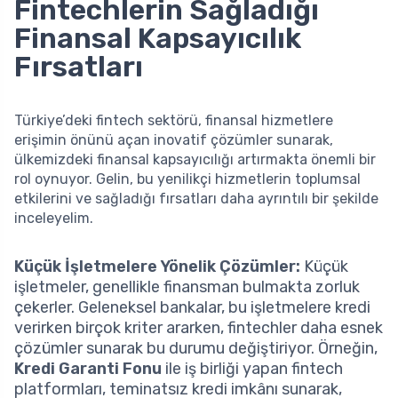
Fintechlerin Sağladığı
Finansal Kapsayıcılık
Fırsatları
Türkiye’deki fintech sektörü, finansal hizmetlere
erişimin önünü açan inovatif çözümler sunarak,
ülkemizdeki finansal kapsayıcılığı artırmakta önemli bir
rol oynuyor. Gelin, bu yenilikçi hizmetlerin toplumsal
etkilerini ve sağladığı fırsatları daha ayrıntılı bir şekilde
inceleyelim.
Küçük İşletmelere Yönelik Çözümler:
Küçük
işletmeler, genellikle finansman bulmakta zorluk
çekerler. Geleneksel bankalar, bu işletmelere kredi
verirken birçok kriter ararken, fintechler daha esnek
çözümler sunarak bu durumu değiştiriyor. Örneğin,
Kredi Garanti Fonu
ile iş birliği yapan fintech
platformları, teminatsız kredi imkânı sunarak,