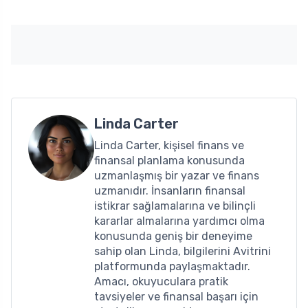
Linda Carter
Linda Carter, kişisel finans ve
finansal planlama konusunda
uzmanlaşmış bir yazar ve finans
uzmanıdır. İnsanların finansal
istikrar sağlamalarına ve bilinçli
kararlar almalarına yardımcı olma
konusunda geniş bir deneyime
sahip olan Linda, bilgilerini Avitrini
platformunda paylaşmaktadır.
Amacı, okuyuculara pratik
tavsiyeler ve finansal başarı için