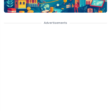
Advertisements