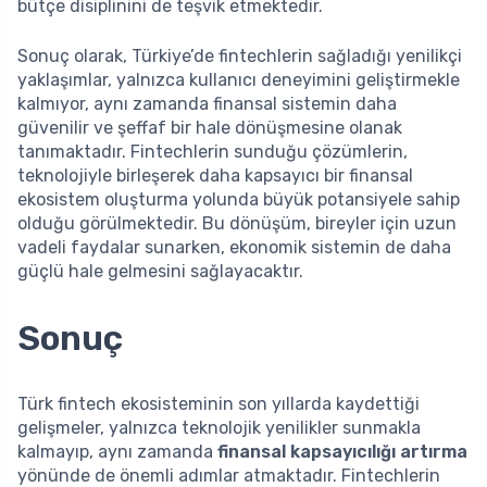
bütçe disiplinini de teşvik etmektedir.
Sonuç olarak, Türkiye’de fintechlerin sağladığı yenilikçi
yaklaşımlar, yalnızca kullanıcı deneyimini geliştirmekle
kalmıyor, aynı zamanda finansal sistemin daha
güvenilir ve şeffaf bir hale dönüşmesine olanak
tanımaktadır. Fintechlerin sunduğu çözümlerin,
teknolojiyle birleşerek daha kapsayıcı bir finansal
ekosistem oluşturma yolunda büyük potansiyele sahip
olduğu görülmektedir. Bu dönüşüm, bireyler için uzun
vadeli faydalar sunarken, ekonomik sistemin de daha
güçlü hale gelmesini sağlayacaktır.
Sonuç
Türk fintech ekosisteminin son yıllarda kaydettiği
gelişmeler, yalnızca teknolojik yenilikler sunmakla
kalmayıp, aynı zamanda
finansal kapsayıcılığı artırma
yönünde de önemli adımlar atmaktadır. Fintechlerin