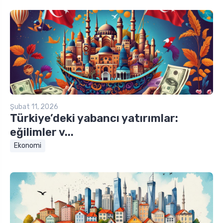
Şubat 11, 2026
Türkiye’deki yabancı yatırımlar:
eğilimler v...
Ekonomi