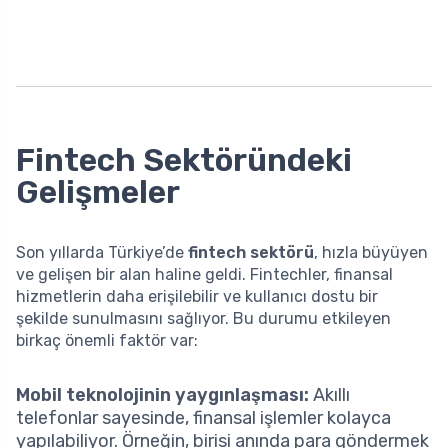
Fintech Sektöründeki
Gelişmeler
Son yıllarda Türkiye’de
fintech sektörü
, hızla büyüyen
ve gelişen bir alan haline geldi. Fintechler, finansal
hizmetlerin daha erişilebilir ve kullanıcı dostu bir
şekilde sunulmasını sağlıyor. Bu durumu etkileyen
birkaç önemli faktör var:
Mobil teknolojinin yaygınlaşması:
Akıllı
telefonlar sayesinde, finansal işlemler kolayca
yapılabiliyor. Örneğin, birisi anında para göndermek