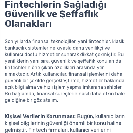
Fintechlerin Sağladığı
Güvenlik ve Şeffaflık
Olanakları
Son yıllarda finansal teknolojiler, yani fintechler, klasik
bankacılık sistemlerine kıyasla daha yenilikçi ve
kullanıcı dostu hizmetler sunarak dikkat çekmiştir. Bu
yeniliklerin yanı sıra, güvenlik ve şeffaflık konuları da
fintechlerin öne çıkan özellikleri arasında yer
almaktadır. Artık kullanıcılar, finansal işlemlerini daha
güvenli bir şekilde gerçekleştirme, hizmetler hakkında
açık bilgi alma ve hızlı işlem yapma imkanına sahipler.
Bu bağlamda, finansal süreçlerin nasıl daha etkin hale
geldiğine bir göz atalım.
Kişisel Verilerin Korunması:
Bugün, kullanıcıların
kişisel bilgilerinin güvenliği önemli bir konu haline
gelmiştir. Fintech firmaları, kullanıcı verilerini