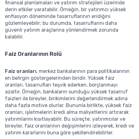
finansal planlamaları ve yatırım stratejileri üzerinde
derin etkiler yaratabilir. Örneğin, bir yatırımcı yüksek
enflasyon döneminde tasarruflarının eridiğini
gözlemleyebilir; bu durumda, tasarruflarını daha
güvenli yatırım araçlarına yönlendirmek zorunda
kalabilir.
Faiz Oranlarının Rolü
Faiz oranları
, merkez bankalarının para politikalarının
en belirgin göstergelerinden biridir. Yüksek faiz
oranları, tasarrufları teşvik ederken, borçlanmayı
azaltır. Örneğin, bankaların sunduğu yüksek tasarruf
faizleri ile bireyler, birikimlerini değerlendirmek adına
daha fazla motive olurlar. Bununla birlikte, yüksek faiz
oranları, işletmelerin kredi alma maliyetlerini artırarak
yatırımlarını kısıtlayabilir. Bu süreçte, yatırımcılar ve
bireyler, faiz oranlarının değişimlerini izleyerek, kredi ve
yatırım kararlarını buna göre şekillendirebilirler.