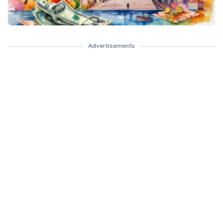
Advertisements