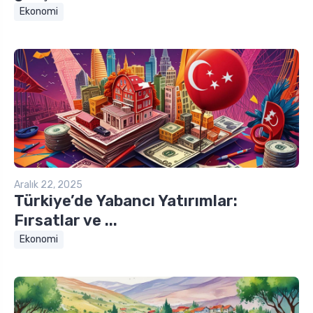
Ekonomi
Aralık 22, 2025
Türkiye’de Yabancı Yatırımlar:
Fırsatlar ve ...
Ekonomi