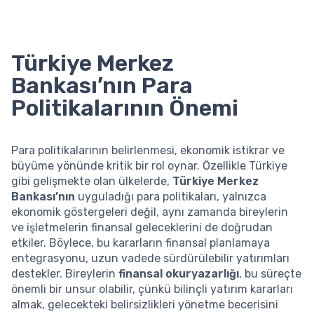
Türkiye Merkez
Bankası’nın Para
Politikalarının Önemi
Para politikalarının belirlenmesi, ekonomik istikrar ve
büyüme yönünde kritik bir rol oynar. Özellikle Türkiye
gibi gelişmekte olan ülkelerde,
Türkiye Merkez
Bankası’nın
uyguladığı para politikaları, yalnızca
ekonomik göstergeleri değil, aynı zamanda bireylerin
ve işletmelerin finansal geleceklerini de doğrudan
etkiler. Böylece, bu kararların finansal planlamaya
entegrasyonu, uzun vadede sürdürülebilir yatırımları
destekler. Bireylerin
finansal okuryazarlığı
, bu süreçte
önemli bir unsur olabilir, çünkü bilinçli yatırım kararları
almak, gelecekteki belirsizlikleri yönetme becerisini