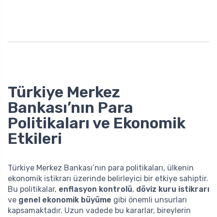
Türkiye Merkez
Bankası’nın Para
Politikaları ve Ekonomik
Etkileri
Türkiye Merkez Bankası’nın para politikaları, ülkenin
ekonomik istikrarı üzerinde belirleyici bir etkiye sahiptir.
Bu politikalar,
enflasyon kontrolü
,
döviz kuru istikrarı
ve
genel ekonomik büyüme
gibi önemli unsurları
kapsamaktadır. Uzun vadede bu kararlar, bireylerin