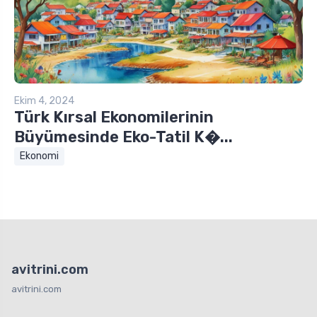
Ekim 4, 2024
Türk Kırsal Ekonomilerinin
Büyümesinde Eko-Tatil K�...
Ekonomi
avitrini.com
avitrini.com