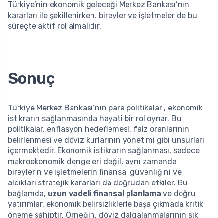
Türkiye’nin ekonomik geleceği Merkez Bankası’nın
kararları ile şekillenirken, bireyler ve işletmeler de bu
süreçte aktif rol almalıdır.
Sonuç
Türkiye Merkez Bankası’nın para politikaları, ekonomik
istikrarın sağlanmasında hayati bir rol oynar. Bu
politikalar, enflasyon hedeflemesi, faiz oranlarının
belirlenmesi ve döviz kurlarının yönetimi gibi unsurları
içermektedir. Ekonomik istikrarın sağlanması, sadece
makroekonomik dengeleri değil, aynı zamanda
bireylerin ve işletmelerin finansal güvenliğini ve
aldıkları stratejik kararları da doğrudan etkiler. Bu
bağlamda,
uzun vadeli finansal planlama
ve doğru
yatırımlar, ekonomik belirsizliklerle başa çıkmada kritik
öneme sahiptir. Örneğin, döviz dalgalanmalarının sık