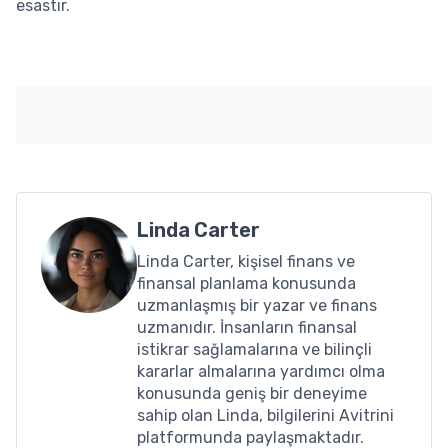
esastır.
Linda Carter
Linda Carter, kişisel finans ve
finansal planlama konusunda
uzmanlaşmış bir yazar ve finans
uzmanıdır. İnsanların finansal
istikrar sağlamalarına ve bilinçli
kararlar almalarına yardımcı olma
konusunda geniş bir deneyime
sahip olan Linda, bilgilerini Avitrini
platformunda paylaşmaktadır.