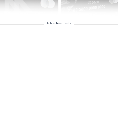
Advertisements