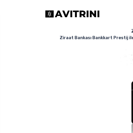
Ziraat Bankası Bankkart Prestij ile