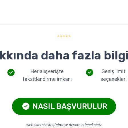
⭐⭐⭐⭐⭐
kkında daha fazla bilgi
Her alışverişte
Geniş limit
taksitlendirme imkanı
seçenekleri
NASIL BAŞVURULUR
web sitemizi keşfetmeye devam edeceksiniz