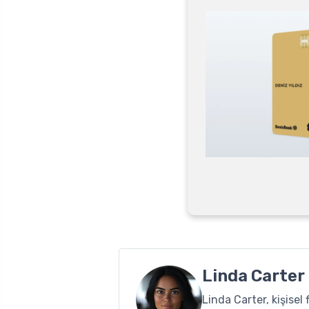
Linda Carter
Linda Carter, kişise