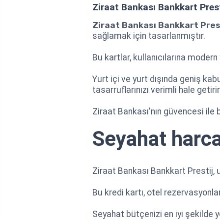
Ziraat Bankası Bankkart Presti
Ziraat Bankası Bankkart Pres
sağlamak için tasarlanmıştır.
Bu kartlar, kullanıcılarına modern
Yurt içi ve yurt dışında geniş kab
tasarruflarınızı verimli hale getirir
Ziraat Bankası'nın güvencesi ile 
Seyahat harca
Ziraat Bankası Bankkart Prestij, 
Bu kredi kartı, otel rezervasyonla
Seyahat bütçenizi en iyi şekilde 