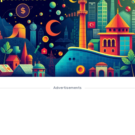
Advertisements