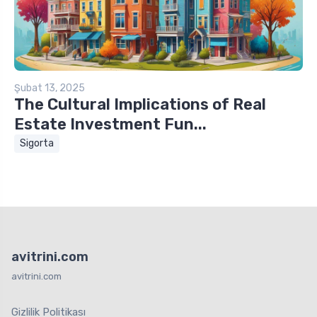
Şubat 13, 2025
The Cultural Implications of Real
Estate Investment Fun...
Sigorta
avitrini.com
avitrini.com
Gizlilik Politikası