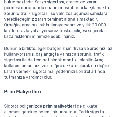
bulunmaktadır. Kasko sigortası, aracınızın zarar
görmesi durumunda onarım masraflarını karşılamakta,
zorunlu trafik sigortası ise yalnızca üçüncü şahıslara
verebileceğiniz zararı teminat altına almaktadır.
Örneğin, aracınızı sık kullanıyorsanız ve yıllık 20.000
km’den fazla yol alıyorsanız, kasko poliçesi seçerek
kaza risklerini minimize edebilirsiniz.
Bununla birlikte, eğer bütçeniz sınırlıysa ve aracınızı az
kullanıyorsanız, başlangıçta yalnızca zorunlu trafik
sigortası ile de teminat almak mantıklı olabilir. Araç
kullanım amacınızı ve sıklığını dikkate alarak en doğru
kararı vermek, sigorta maliyetlerinizi kontrol altında
tutmanıza yardımcı olur.
Prim Maliyetleri
Sigorta poliçenizde
prim maliyetleri
de dikkate
alınması gereken önemli bir unsurdur. Farklı sigorta