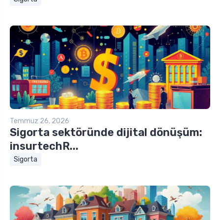
Temmuz 26, 2026
Sigorta sektöründe dijital dönüşüm:
insurtechR...
Sigorta