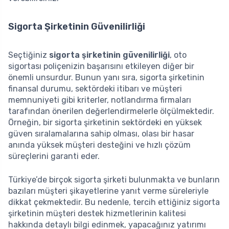
Sigorta Şirketinin Güvenilirliği
Seçtiğiniz
sigorta şirketinin güvenilirliği
, oto
sigortası poliçenizin başarısını etkileyen diğer bir
önemli unsurdur. Bunun yanı sıra, sigorta şirketinin
finansal durumu, sektördeki itibarı ve müşteri
memnuniyeti gibi kriterler, notlandırma firmaları
tarafından önerilen değerlendirmelerle ölçülmektedir.
Örneğin, bir sigorta şirketinin sektördeki en yüksek
güven sıralamalarına sahip olması, olası bir hasar
anında yüksek müşteri desteğini ve hızlı çözüm
süreçlerini garanti eder.
Türkiye’de birçok sigorta şirketi bulunmakta ve bunların
bazıları müşteri şikayetlerine yanıt verme süreleriyle
dikkat çekmektedir. Bu nedenle, tercih ettiğiniz sigorta
şirketinin müşteri destek hizmetlerinin kalitesi
hakkında detaylı bilgi edinmek, yapacağınız yatırımı