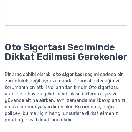
Oto Sigortası Seçiminde
Dikkat Edilmesi Gerekenler
Bir araç sahibi olarak,
oto sigortası
seçimi sadece bir
zorunluluk değil aynı zamanda finansal geleceğinizi
korumanın en etkili yollarından biridir. Oto sigortası,
aracınızın başına gelebilecek olası risklere karşı sizi
güvence altına alırken, aynı zamanda mali kayıplarınızı
en aza indirmeye yardımcı olur. Bu nedenle, doğru
poliçeyi bulmak için hangi unsurlara dikkat etmeniz
gerektiğini iyi bilmek önemlidir.