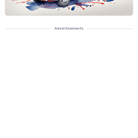
Advertisements