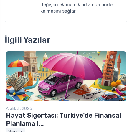
değişen ekonomik ortamda önde
kalmasını sağlar.
İlgili Yazılar
Aralık 3, 2025
Hayat Sigortası: Türkiye’de Finansal
Planlama i...
Sigorta