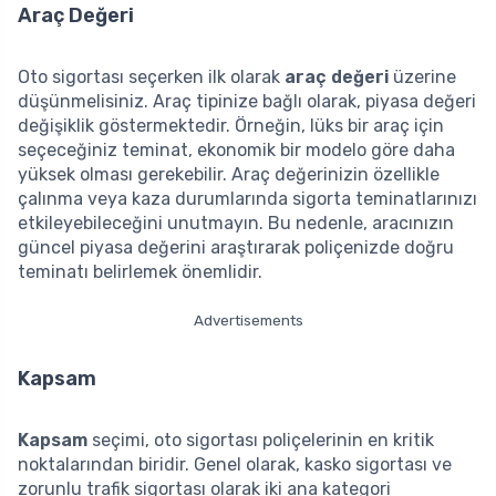
Araç Değeri
Oto sigortası seçerken ilk olarak
araç değeri
üzerine
düşünmelisiniz. Araç tipinize bağlı olarak, piyasa değeri
değişiklik göstermektedir. Örneğin, lüks bir araç için
seçeceğiniz teminat, ekonomik bir modelo göre daha
yüksek olması gerekebilir. Araç değerinizin özellikle
çalınma veya kaza durumlarında sigorta teminatlarınızı
etkileyebileceğini unutmayın. Bu nedenle, aracınızın
güncel piyasa değerini araştırarak poliçenizde doğru
teminatı belirlemek önemlidir.
Advertisements
Kapsam
Kapsam
seçimi, oto sigortası poliçelerinin en kritik
noktalarından biridir. Genel olarak, kasko sigortası ve
zorunlu trafik sigortası olarak iki ana kategori