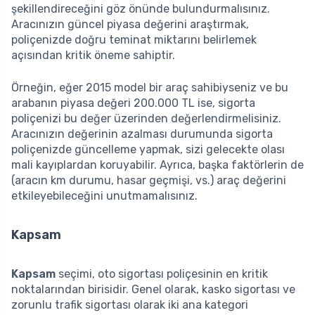
şekillendireceğini göz önünde bulundurmalısınız.
Aracınızın güncel piyasa değerini araştırmak,
poliçenizde doğru teminat miktarını belirlemek
açısından kritik öneme sahiptir.
Örneğin, eğer 2015 model bir araç sahibiyseniz ve bu
arabanın piyasa değeri 200.000 TL ise, sigorta
poliçenizi bu değer üzerinden değerlendirmelisiniz.
Aracınızın değerinin azalması durumunda sigorta
poliçenizde güncelleme yapmak, sizi gelecekte olası
mali kayıplardan koruyabilir. Ayrıca, başka faktörlerin de
(aracın km durumu, hasar geçmişi, vs.) araç değerini
etkileyebileceğini unutmamalısınız.
Kapsam
Kapsam
seçimi, oto sigortası poliçesinin en kritik
noktalarından birisidir. Genel olarak, kasko sigortası ve
zorunlu trafik sigortası olarak iki ana kategori