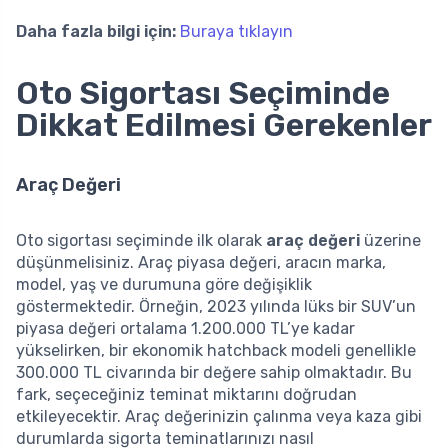
Daha fazla bilgi için:
Buraya tıklayın
Oto Sigortası Seçiminde
Dikkat Edilmesi Gerekenler
Araç Değeri
Oto sigortası seçiminde ilk olarak
araç değeri
üzerine
düşünmelisiniz. Araç piyasa değeri, aracın marka,
model, yaş ve durumuna göre değişiklik
göstermektedir. Örneğin, 2023 yılında lüks bir SUV’un
piyasa değeri ortalama 1.200.000 TL’ye kadar
yükselirken, bir ekonomik hatchback modeli genellikle
300.000 TL civarında bir değere sahip olmaktadır. Bu
fark, seçeceğiniz teminat miktarını doğrudan
etkileyecektir. Araç değerinizin çalınma veya kaza gibi
durumlarda sigorta teminatlarınızı nasıl