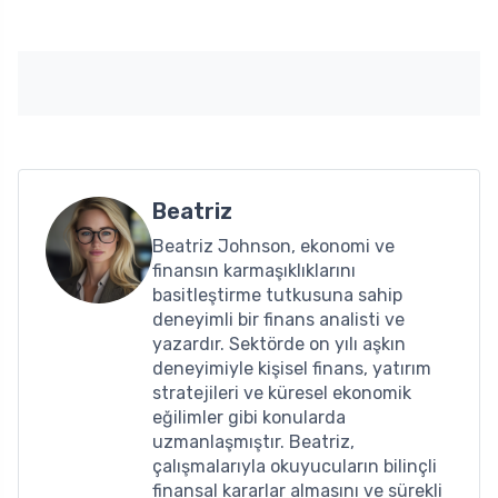
Beatriz
Beatriz Johnson, ekonomi ve
finansın karmaşıklıklarını
basitleştirme tutkusuna sahip
deneyimli bir finans analisti ve
yazardır. Sektörde on yılı aşkın
deneyimiyle kişisel finans, yatırım
stratejileri ve küresel ekonomik
eğilimler gibi konularda
uzmanlaşmıştır. Beatriz,
çalışmalarıyla okuyucuların bilinçli
finansal kararlar almasını ve sürekli