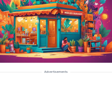
Advertisements