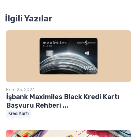
İlgili Yazılar
Ekim 25, 2024
İşbank Maximiles Black Kredi Kartı
Başvuru Rehberi ...
Kredi Kartı