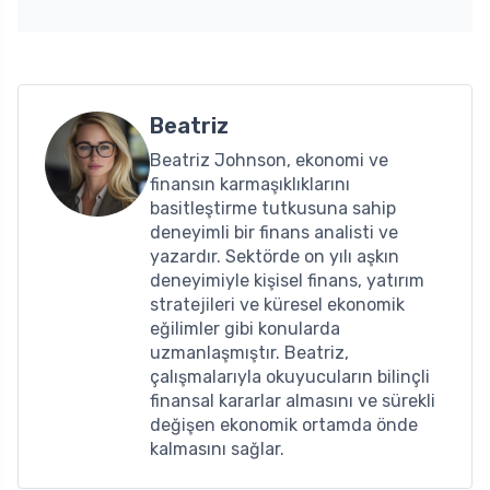
Beatriz
Beatriz Johnson, ekonomi ve
finansın karmaşıklıklarını
basitleştirme tutkusuna sahip
deneyimli bir finans analisti ve
yazardır. Sektörde on yılı aşkın
deneyimiyle kişisel finans, yatırım
stratejileri ve küresel ekonomik
eğilimler gibi konularda
uzmanlaşmıştır. Beatriz,
çalışmalarıyla okuyucuların bilinçli
finansal kararlar almasını ve sürekli
değişen ekonomik ortamda önde
kalmasını sağlar.