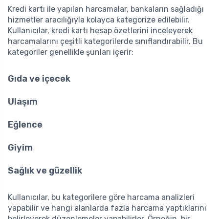
Kredi kartı ile yapılan harcamalar, bankaların sağladığı
hizmetler aracılığıyla kolayca kategorize edilebilir.
Kullanıcılar, kredi kartı hesap özetlerini inceleyerek
harcamalarını çeşitli kategorilerde sınıflandırabilir. Bu
kategoriler genellikle şunları içerir:
Gıda ve içecek
Ulaşım
Eğlence
Giyim
Sağlık ve güzellik
Kullanıcılar, bu kategorilere göre harcama analizleri
yapabilir ve hangi alanlarda fazla harcama yaptıklarını
belirleyerek düzenlemeler yapabilirler. Örneğin, bir