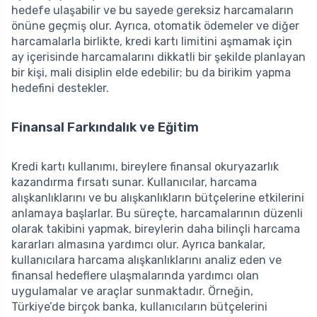
hedefe ulaşabilir ve bu sayede gereksiz harcamaların
önüne geçmiş olur. Ayrıca, otomatik ödemeler ve diğer
harcamalarla birlikte, kredi kartı limitini aşmamak için
ay içerisinde harcamalarını dikkatli bir şekilde planlayan
bir kişi, mali disiplin elde edebilir; bu da birikim yapma
hedefini destekler.
Finansal Farkındalık ve Eğitim
Kredi kartı kullanımı, bireylere finansal okuryazarlık
kazandırma fırsatı sunar. Kullanıcılar, harcama
alışkanlıklarını ve bu alışkanlıkların bütçelerine etkilerini
anlamaya başlarlar. Bu süreçte, harcamalarının düzenli
olarak takibini yapmak, bireylerin daha bilinçli harcama
kararları almasına yardımcı olur. Ayrıca bankalar,
kullanıcılara harcama alışkanlıklarını analiz eden ve
finansal hedeflere ulaşmalarında yardımcı olan
uygulamalar ve araçlar sunmaktadır. Örneğin,
Türkiye’de birçok banka, kullanıcıların bütçelerini