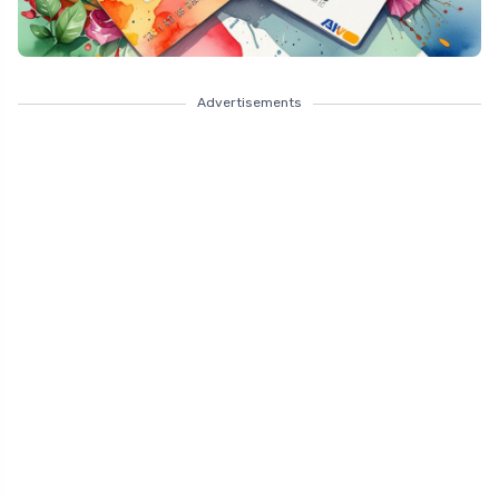
Advertisements