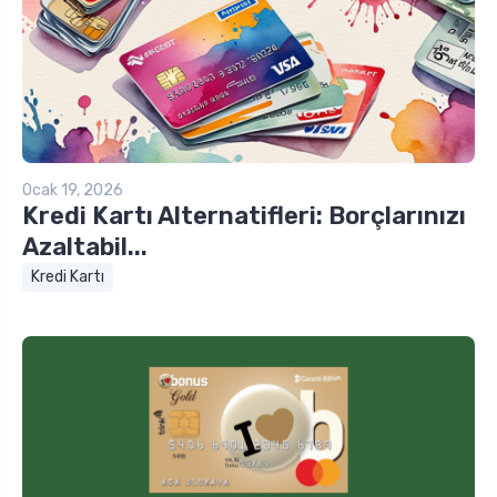
Ocak 19, 2026
Kredi Kartı Alternatifleri: Borçlarınızı
Azaltabil...
Kredi Kartı