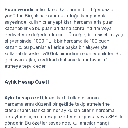
Puan ve indirimler
, kredi kartlarının bir diğer cazip
yönüdür. Birçok bankanın sunduğu kampanyalar
sayesinde, kullanıcılar yaptıkları harcamalarla puan
kazanabilir ve bu puanları daha sonra indirim veya
hediyelerde değerlendirebilir. Örneğin, bir kişisel ihtiyaç
alışverişinde, 1000 TL’lik bir harcama ile 100 puan
kazanıp, bu puanlarla ileride başka bir alışverişte
kullanabilecekleri %10’luk bir indirim elde edebilirler. Bu
gibi avantajlar, kredi kartı kullanıcılarını tasarruf
etmeye teşvik eder.
Aylık Hesap Özeti
Aylık hesap özeti
, kredi kartı kullanıcılarının
harcamalarını düzenli bir şekilde takip etmelerine
olanak tanır. Bankalar, her ay kullanıcıların harcama
detaylarını içeren hesap özetlerini e-posta veya SMS ile
gönderir. Bu özetler sayesinde, kullanıcılar hangi