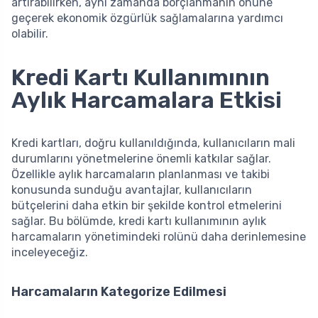
artırabilirken, aynı zamanda borçlanmanın önüne
geçerek ekonomik özgürlük sağlamalarına yardımcı
olabilir.
Kredi Kartı Kullanımının
Aylık Harcamalara Etkisi
Kredi kartları, doğru kullanıldığında, kullanıcıların mali
durumlarını yönetmelerine önemli katkılar sağlar.
Özellikle aylık harcamaların planlanması ve takibi
konusunda sunduğu avantajlar, kullanıcıların
bütçelerini daha etkin bir şekilde kontrol etmelerini
sağlar. Bu bölümde, kredi kartı kullanımının aylık
harcamaların yönetimindeki rolünü daha derinlemesine
inceleyeceğiz.
Harcamaların Kategorize Edilmesi