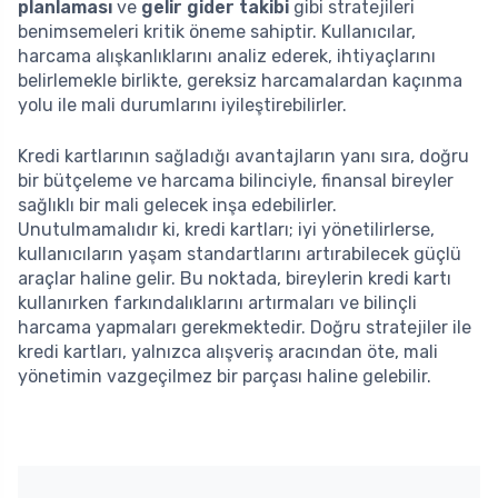
planlaması
ve
gelir gider takibi
gibi stratejileri
benimsemeleri kritik öneme sahiptir. Kullanıcılar,
harcama alışkanlıklarını analiz ederek, ihtiyaçlarını
belirlemekle birlikte, gereksiz harcamalardan kaçınma
yolu ile mali durumlarını iyileştirebilirler.
Kredi kartlarının sağladığı avantajların yanı sıra, doğru
bir bütçeleme ve harcama bilinciyle, finansal bireyler
sağlıklı bir mali gelecek inşa edebilirler.
Unutulmamalıdır ki, kredi kartları; iyi yönetilirlerse,
kullanıcıların yaşam standartlarını artırabilecek güçlü
araçlar haline gelir. Bu noktada, bireylerin kredi kartı
kullanırken farkındalıklarını artırmaları ve bilinçli
harcama yapmaları gerekmektedir. Doğru stratejiler ile
kredi kartları, yalnızca alışveriş aracından öte, mali
yönetimin vazgeçilmez bir parçası haline gelebilir.