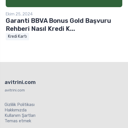
Ekim 25, 2024
Garanti BBVA Bonus Gold Başvuru
Rehberi Nasıl Kredi K...
Kredi Kartı
avitrini.com
avitrini.com
Gizlilik Politikası
Hakkımızda
Kullanım Şartları
Temas etmek