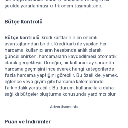
şekilde yararlanması kritik önem taşımaktadır.
Bütçe Kontrolü
Bütçe kontrolü
, kredi kartlarının en önemli
avantajlarından biridir. Kredi kartı ile yapılan her
harcama, kullanıcıların hesabında anlık olarak
güncellenirken, harcamaların kaydedilmesi otomatik
olarak gerçekleşir. Örneğin, bir kullanıcı ay sonunda
harcama geçmişini inceleyerek hangi kategorilerde
fazla harcama yaptığını görebilir. Bu özellikle, yemek,
eğlence veya giyim gibi harcama kalemlerinde
farkındalık yaratabilir. Bu durum, kullanıcılara daha
sağlıklı bütçeler oluşturma konusunda yardımcı olur.
Advertisements
Puan ve İndirimler