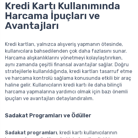
Kredi Kartı Kullanımında
Harcama İpuçları ve
Avantajları
Kredi kartları, yalnızca alışveriş yapmanın ötesinde,
kullanıcılara bahsedilenden çok daha fazlasını sunar.
Harcama alışkanlıklarını yönetmeyi kolaylaştırırken,
aynı zamanda çeşitli finansal avantajlar sağlar. Doğru
stratejilerle kullanıldığında, kredi kartları tasarruf etme
ve harcama kontrolü sağlama konusunda etkili bir araç
haline gelir. Kullanıcıların kredi kartı ile daha bilinçli
harcama yapmalarına yardımcı olmak için bazı önemli
ipuçları ve avantajları detaylandıralım.
Sadakat Programları ve Ödüller
Sadakat programları
, kredi kartı kullanıcılarının