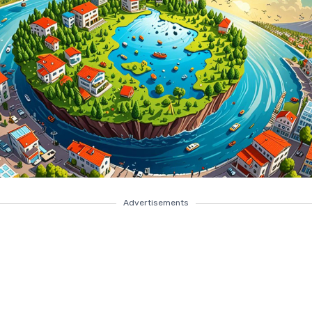
Advertisements