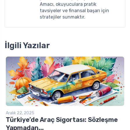
Amacı, okuyuculara pratik
tavsiyeler ve finansal başarı için
stratejiler sunmaktır.
İlgili Yazılar
Aralık 22, 2025
Türkiye’de Araç Sigortası: Sözleşme
Yapmadan...