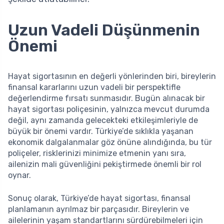
Uzun Vadeli Düşünmenin
Önemi
Hayat sigortasının en değerli yönlerinden biri, bireylerin
finansal kararlarını uzun vadeli bir perspektifle
değerlendirme fırsatı sunmasıdır. Bugün alınacak bir
hayat sigortası poliçesinin, yalnızca mevcut durumda
değil, aynı zamanda gelecekteki etkileşimleriyle de
büyük bir önemi vardır. Türkiye’de sıklıkla yaşanan
ekonomik dalgalanmalar göz önüne alındığında, bu tür
poliçeler, risklerinizi minimize etmenin yanı sıra,
ailenizin mali güvenliğini pekiştirmede önemli bir rol
oynar.
Sonuç olarak, Türkiye’de hayat sigortası, finansal
planlamanın ayrılmaz bir parçasıdır. Bireylerin ve
ailelerinin yaşam standartlarını sürdürebilmeleri için