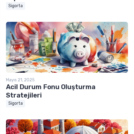
Sigorta
Mayıs 21, 2025
Acil Durum Fonu Oluşturma
Stratejileri
Sigorta