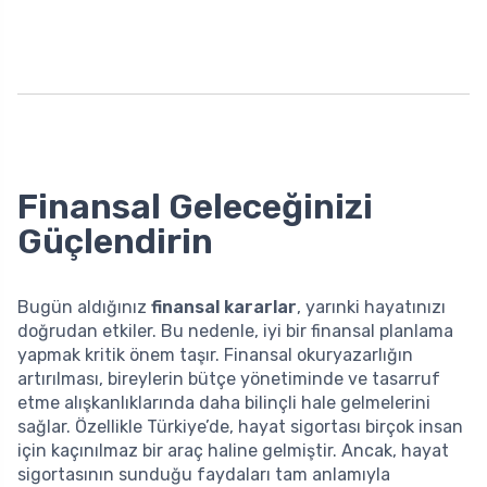
Finansal Geleceğinizi
Güçlendirin
Bugün aldığınız
finansal kararlar
, yarınki hayatınızı
doğrudan etkiler. Bu nedenle, iyi bir finansal planlama
yapmak kritik önem taşır. Finansal okuryazarlığın
artırılması, bireylerin bütçe yönetiminde ve tasarruf
etme alışkanlıklarında daha bilinçli hale gelmelerini
sağlar. Özellikle Türkiye’de, hayat sigortası birçok insan
için kaçınılmaz bir araç haline gelmiştir. Ancak, hayat
sigortasının sunduğu faydaları tam anlamıyla