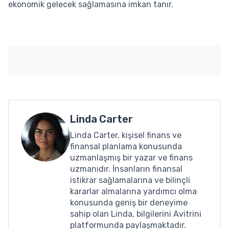
ekonomik gelecek sağlamasına imkan tanır.
Linda Carter
Linda Carter, kişisel finans ve
finansal planlama konusunda
uzmanlaşmış bir yazar ve finans
uzmanıdır. İnsanların finansal
istikrar sağlamalarına ve bilinçli
kararlar almalarına yardımcı olma
konusunda geniş bir deneyime
sahip olan Linda, bilgilerini Avitrini
platformunda paylaşmaktadır.