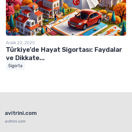
Aralık 22, 2025
Türkiye’de Hayat Sigortası: Faydalar
ve Dikkate...
Sigorta
avitrini.com
avitrini.com