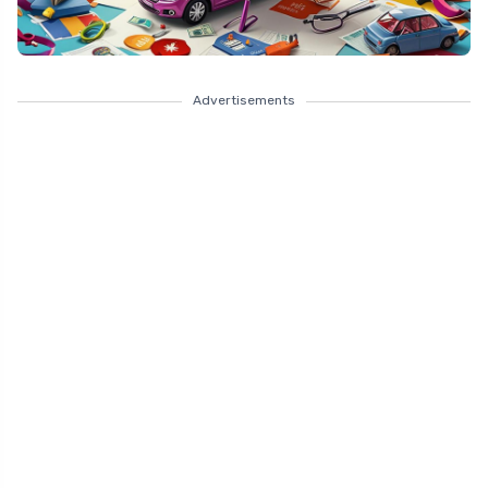
Advertisements