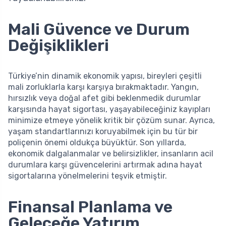
Mali Güvence ve Durum
Değişiklikleri
Türkiye’nin dinamik ekonomik yapısı, bireyleri çeşitli
mali zorluklarla karşı karşıya bırakmaktadır. Yangın,
hırsızlık veya doğal afet gibi beklenmedik durumlar
karşısında hayat sigortası, yaşayabileceğiniz kayıpları
minimize etmeye yönelik kritik bir çözüm sunar. Ayrıca,
yaşam standartlarınızı koruyabilmek için bu tür bir
poliçenin önemi oldukça büyüktür. Son yıllarda,
ekonomik dalgalanmalar ve belirsizlikler, insanların acil
durumlara karşı güvencelerini artırmak adına hayat
sigortalarına yönelmelerini teşvik etmiştir.
Finansal Planlama ve
Geleceğe Yatırım