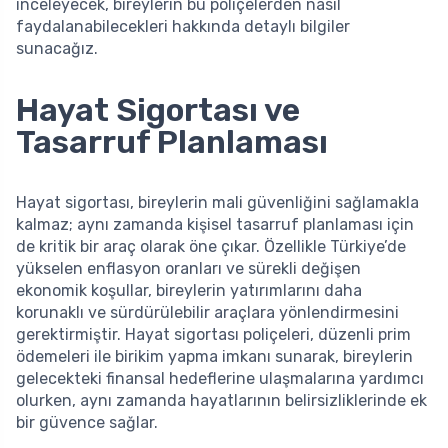
inceleyecek, bireylerin bu poliçelerden nasıl
faydalanabilecekleri hakkında detaylı bilgiler
sunacağız.
Hayat Sigortası ve
Tasarruf Planlaması
Hayat sigortası, bireylerin mali güvenliğini sağlamakla
kalmaz; aynı zamanda kişisel tasarruf planlaması için
de kritik bir araç olarak öne çıkar. Özellikle Türkiye’de
yükselen enflasyon oranları ve sürekli değişen
ekonomik koşullar, bireylerin yatırımlarını daha
korunaklı ve sürdürülebilir araçlara yönlendirmesini
gerektirmiştir. Hayat sigortası poliçeleri, düzenli prim
ödemeleri ile birikim yapma imkanı sunarak, bireylerin
gelecekteki finansal hedeflerine ulaşmalarına yardımcı
olurken, aynı zamanda hayatlarının belirsizliklerinde ek
bir güvence sağlar.