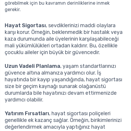
görebilmek için bu kavramın derinliklerine inmek
gerekir.
Hayat Sigortası
, sevdiklerinizi maddi olaylara
karşı korur. Örneğin, beklenmedik bir hastalık veya
kaza durumunda aile üyelerinin karşılaşabileceği
mali yükümlülükleri ortadan kaldırır. Bu, özellikle
çocuklu aileler için büyük bir güvencedir.
Uzun Vadeli Planlama
, yaşam standartlarınızı
güvence altına almanıza yardımcı olur. İş
hayatında bir kayıp yaşandığında, hayat sigortası
size bir geçim kaynağı sunarak olağanüstü
durumlarda bile hayatınızı devam ettirmenizde
yardımcı olabilir.
Yatırım Fırsatları
, hayat sigortası poliçeleri
genellikle ek kazanç sağlar. Örneğin, birikimlerinizi
değerlendirmek amacıyla yaptığınız hayat