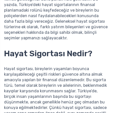
yazıda, Türkiye’deki hayat sigortalarının finansal
planlamadaki rolünü keşfedeceğiz ve bireylerin bu
poliçelerden nasıl faydalanabilecekleri konusunda
daha fazla bilgi vereceğiz. Geleneksel hayat sigortası
türlerine ek olarak, farklı yatırım bileşenleri ve güvence
seçenekleri hakkında da bilgi sahibi olmak, bilinçli
seçimler yapmanızı sağlayacaktır.
Hayat Sigortası Nedir?
Hayat sigortası, bireylerin yaşamları boyunca
karşılaşabileceği çeşitli riskleri güvence altına almak
amacıyla yapılan bir finansal düzenlemedir. Bu sigorta
türü, temel olarak bireylerin ve ailelerinin, beklenmedik
kayıplar karşısında korunmasını sağlar. Türkiye’de,
birçok insan yaşamlarının başında bu sigortayı
düşünmekte, ancak genellikle henüz geç olmadan bu
konuya eğilmektedirler. Çünkü hayat sigortası, sadece