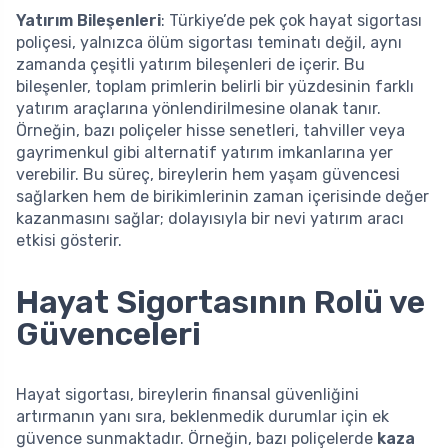
Yatırım Bileşenleri
: Türkiye’de pek çok hayat sigortası
poliçesi, yalnızca ölüm sigortası teminatı değil, aynı
zamanda çeşitli yatırım bileşenleri de içerir. Bu
bileşenler, toplam primlerin belirli bir yüzdesinin farklı
yatırım araçlarına yönlendirilmesine olanak tanır.
Örneğin, bazı poliçeler hisse senetleri, tahviller veya
gayrimenkul gibi alternatif yatırım imkanlarına yer
verebilir. Bu süreç, bireylerin hem yaşam güvencesi
sağlarken hem de birikimlerinin zaman içerisinde değer
kazanmasını sağlar; dolayısıyla bir nevi yatırım aracı
etkisi gösterir.
Hayat Sigortasının Rolü ve
Güvenceleri
Hayat sigortası, bireylerin finansal güvenliğini
artırmanın yanı sıra, beklenmedik durumlar için ek
güvence sunmaktadır. Örneğin, bazı poliçelerde
kaza