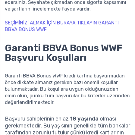
edersiniz. Seyahate çıkmadan önce sigorta kapsamını
ve şartlarını incelemekte fayda vardır.
SEÇİMİNİZİ ALMAK İÇİN BURAYA TIKLAYIN GARANTI
BBVA BONUS WWF
Garanti BBVA Bonus WWF
Başvuru Koşulları
Garanti BBVA Bonus WWF kredi kartına başvurmadan
önce dikkate almanız gereken bazı önemli koşullar
bulunmaktadır. Bu koşullara uygun olduğunuzdan
emin olun, çünkü tüm başvurular bu kriterler üzerinden
değerlendirilmektedir.
Başvuru sahiplerinin en az
18 yaşında
olması
gerekmektedir. Bu yaş sınırı genellikle tüm bankalar
tarafından zorunlu tutulur çünkü kredi kartlarının