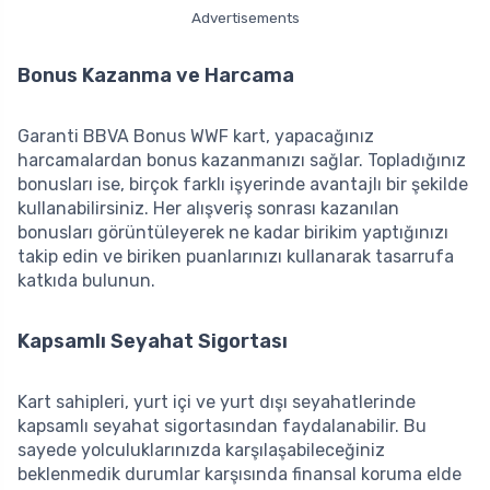
Advertisements
Bonus Kazanma ve Harcama
Garanti BBVA Bonus WWF kart, yapacağınız
harcamalardan bonus kazanmanızı sağlar. Topladığınız
bonusları ise, birçok farklı işyerinde avantajlı bir şekilde
kullanabilirsiniz. Her alışveriş sonrası kazanılan
bonusları görüntüleyerek ne kadar birikim yaptığınızı
takip edin ve biriken puanlarınızı kullanarak tasarrufa
katkıda bulunun.
Kapsamlı Seyahat Sigortası
Kart sahipleri, yurt içi ve yurt dışı seyahatlerinde
kapsamlı seyahat sigortasından faydalanabilir. Bu
sayede yolculuklarınızda karşılaşabileceğiniz
beklenmedik durumlar karşısında finansal koruma elde