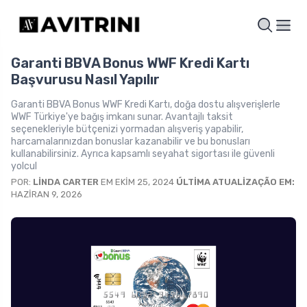
Garanti BBVA Bonus WWF Kredi Kartı
Başvurusu Nasıl Yapılır
Garanti BBVA Bonus WWF Kredi Kartı, doğa dostu alışverişlerle
WWF Türkiye'ye bağış imkanı sunar. Avantajlı taksit
seçenekleriyle bütçenizi yormadan alışveriş yapabilir,
harcamalarınızdan bonuslar kazanabilir ve bu bonusları
kullanabilirsiniz. Ayrıca kapsamlı seyahat sigortası ile güvenli
yolcul
POR:
LINDA CARTER
EM EKIM 25, 2024
ÚLTIMA ATUALIZAÇÃO EM:
HAZIRAN 9, 2026