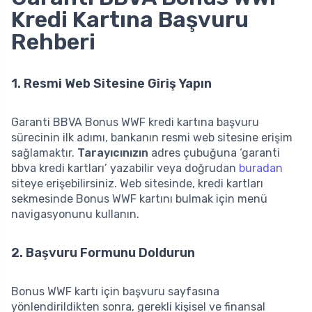
Kredi Kartına Başvuru
Rehberi
1. Resmi Web Sitesine Giriş Yapın
Garanti BBVA Bonus WWF kredi kartına başvuru
sürecinin ilk adımı, bankanın resmi web sitesine erişim
sağlamaktır.
Tarayıcınızın
adres çubuğuna ‘garanti
bbva kredi kartları’ yazabilir veya doğrudan
buradan
siteye erişebilirsiniz. Web sitesinde, kredi kartları
sekmesinde Bonus WWF kartını bulmak için menü
navigasyonunu kullanın.
2. Başvuru Formunu Doldurun
Bonus WWF kartı için başvuru sayfasına
yönlendirildikten sonra, gerekli kişisel ve finansal