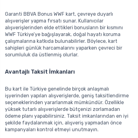
Garanti BBVA Bonus WWF kart, çevreye duyarlı
alışverişler yapma fırsatı sunar. Kullanıcılar
alışverişlerinden elde ettikleri bonusların bir kısmını
WWF Türkiye’ye bağışlayarak, doğal hayatı koruma
çalışmalarına katkıda bulunabilirler. Böylece, kart
sahipleri günlük harcamalarını yaparken çevreci bir
sorumluluk da üstlenmiş olurlar.
Avantajlı Taksit İmkanları
Bu kart ile Türkiye genelinde birçok anlaşmalı
işyerinden yapılan alışverişlerde, geniş taksitlendirme
seçeneklerinden yararlanmak mümkündür. Özellikle
yüksek tutarlı alışverişlerde bütçenizi zorlamadan
ödeme planı yapabilirsiniz. Taksit imkanlarından en iyi
şekilde faydalanmak için, alışveriş yapmadan önce
kampanyaları kontrol etmeyi unutmayın.