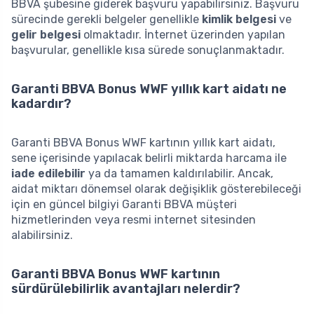
BBVA şubesine giderek başvuru yapabilirsiniz. Başvuru
sürecinde gerekli belgeler genellikle
kimlik belgesi
ve
gelir belgesi
olmaktadır. İnternet üzerinden yapılan
başvurular, genellikle kısa sürede sonuçlanmaktadır.
Garanti BBVA Bonus WWF yıllık kart aidatı ne
kadardır?
Garanti BBVA Bonus WWF kartının yıllık kart aidatı,
sene içerisinde yapılacak belirli miktarda harcama ile
iade edilebilir
ya da tamamen kaldırılabilir. Ancak,
aidat miktarı dönemsel olarak değişiklik gösterebileceği
için en güncel bilgiyi Garanti BBVA müşteri
hizmetlerinden veya resmi internet sitesinden
alabilirsiniz.
Garanti BBVA Bonus WWF kartının
sürdürülebilirlik avantajları nelerdir?