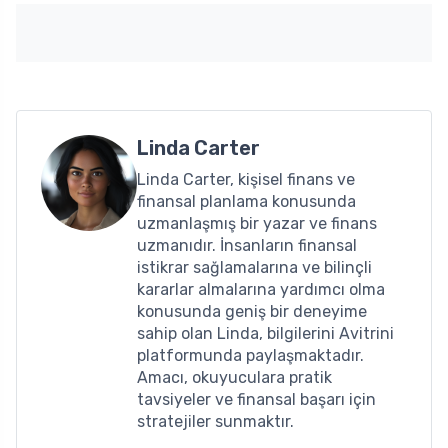
Linda Carter
Linda Carter, kişisel finans ve
finansal planlama konusunda
uzmanlaşmış bir yazar ve finans
uzmanıdır. İnsanların finansal
istikrar sağlamalarına ve bilinçli
kararlar almalarına yardımcı olma
konusunda geniş bir deneyime
sahip olan Linda, bilgilerini Avitrini
platformunda paylaşmaktadır.
Amacı, okuyuculara pratik
tavsiyeler ve finansal başarı için
stratejiler sunmaktır.