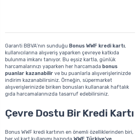
Garanti BBVA’nın sunduğu
Bonus WWF kredi kartı
,
kullanıcılarına alışveriş yaparken çevreye katkıda
bulunma imkanı tanıyor. Bu eşsiz kartla, günlük
harcamalarınızı yaparken her harcamada
bonus
puanlar kazanabilir
ve bu puanlarla alışverişlerinizde
indirim kazanabilirsiniz. Örneğin, süpermarket
alışverişlerinizde biriken bonusları kullanarak haftalık
gıda harcamalarınızda tasarruf edebilirsiniz.
Çevre Dostu Bir Kredi Kartı
Bonus WWF kredi kartının en önemli özelliklerinden biri,
her yıl kart kullanımı bazında
WWF Türkiye’ye