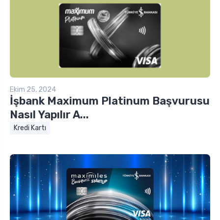
Ekim 25, 2024
İşbank Maximum Platinum Başvurusu
Nasıl Yapılır A...
Kredi Kartı