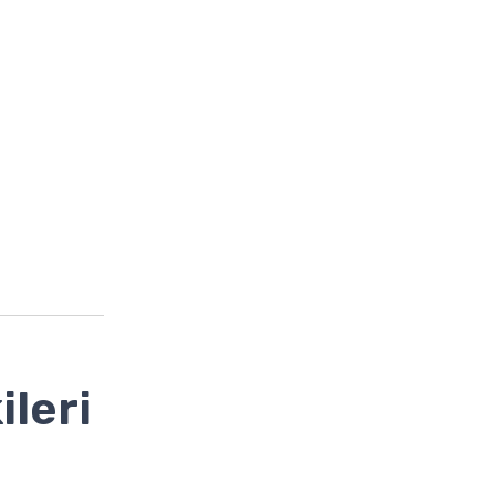
ileri