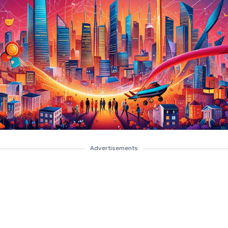
Advertisements