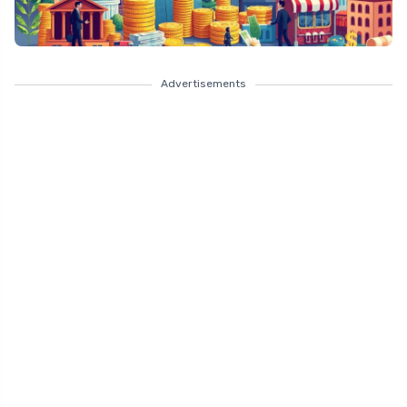
Advertisements