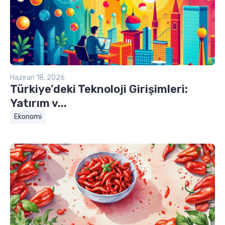
Haziran 18, 2026
Türkiye’deki Teknoloji Girişimleri:
Yatırım v...
Ekonomi