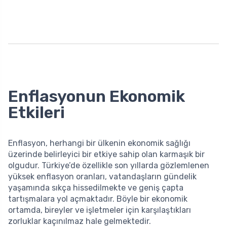
Enflasyonun Ekonomik
Etkileri
Enflasyon, herhangi bir ülkenin ekonomik sağlığı
üzerinde belirleyici bir etkiye sahip olan karmaşık bir
olgudur. Türkiye’de özellikle son yıllarda gözlemlenen
yüksek enflasyon oranları, vatandaşların gündelik
yaşamında sıkça hissedilmekte ve geniş çapta
tartışmalara yol açmaktadır. Böyle bir ekonomik
ortamda, bireyler ve işletmeler için karşılaştıkları
zorluklar kaçınılmaz hale gelmektedir.