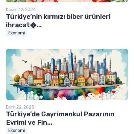
Kasım 12, 2024
Türkiye’nin kırmızı biber ürünleri
ihracat�...
Ekonomi
Ekim 22, 2025
Türkiye’de Gayrimenkul Pazarının
Evrimi ve Fin...
Ekonomi