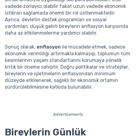
vadede zorlayıcı olabilir fakat uzun vadede ekonomik
istikrarı sağlamada önemli bir rol üstlenmektedir.
Ayrıca, devletin destek programları ve sosyal
yardımları, düşük gelirli bireylerin enflasyon karşısında
daha az etkilenmelerine yardımcı olabilir.
Sonuç olarak,
enflasyon
ile mücadele etmek, sadece
ekonomik verimliliği artırmakla kalmayıp, toplumun tüm
kesimlerinin yaşam standartlarını korumaya yönelik
kritik bir öneme sahiptir. Doğru politikalar ve stratejiler,
bireylerin ve işletmelerin enflasyondan minimum
düzeyde etkilenerek, sağlıklı bir ekonomik ortamın
sürdürülebilmesine katkıda bulunabilir.
Advertisements
Bireylerin Günlük