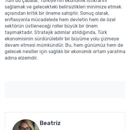
Tüm bu çabalar, Türkiye’nin ekonomik istikrarını
sağlamak ve gelecekteki belirsizlikleri minimize etmek
açısından kritik bir öneme sahiptir. Sonuç olarak,
enflasyonla mücadelede hem devletin hem de özel
sektörün üstleneceği roller büyük bir önem
taşımaktadır. Stratejik adımlar atıldığında, Türk
ekonomisinin sürdürülebilir bir büyüme yolu çizmeye
devam etmesi mümkündür. Bu, hem günümüz hem de
gelecek nesiller için sağlıklı bir ekonomik ortam yaratma
adına elzemdir.
Beatriz