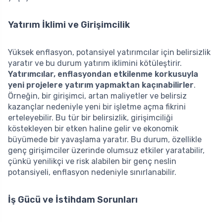
Yatırım İklimi ve Girişimcilik
Yüksek enflasyon, potansiyel yatırımcılar için belirsizlik
yaratır ve bu durum yatırım iklimini kötüleştirir.
Yatırımcılar, enflasyondan etkilenme korkusuyla
yeni projelere yatırım yapmaktan kaçınabilirler
.
Örneğin, bir girişimci, artan maliyetler ve belirsiz
kazançlar nedeniyle yeni bir işletme açma fikrini
erteleyebilir. Bu tür bir belirsizlik, girişimciliği
köstekleyen bir etken haline gelir ve ekonomik
büyümede bir yavaşlama yaratır. Bu durum, özellikle
genç girişimciler üzerinde olumsuz etkiler yaratabilir,
çünkü yenilikçi ve risk alabilen bir genç neslin
potansiyeli, enflasyon nedeniyle sınırlanabilir.
İş Gücü ve İstihdam Sorunları