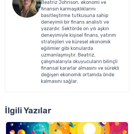
Beatriz Johnson, ekonomi ve
finansın karmaşıklıklarını
basitleştirme tutkusuna sahip
deneyimli bir finans analisti ve
yazardır. Sektörde on yılı aşkın
deneyimiyle kişisel finans, yatırım
stratejileri ve küresel ekonomik
eğilimler gibi konularda
uzmanlaşmıştır. Beatriz,
çalışmalarıyla okuyucuların bilinçli
finansal kararlar almasını ve sürekli
değişen ekonomik ortamda önde
kalmasını sağlar.
İlgili Yazılar