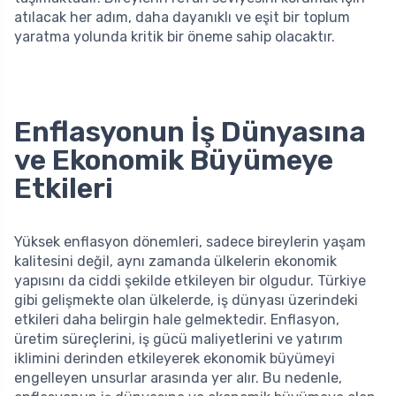
atılacak her adım, daha dayanıklı ve eşit bir toplum
yaratma yolunda kritik bir öneme sahip olacaktır.
Enflasyonun İş Dünyasına
ve Ekonomik Büyümeye
Etkileri
Yüksek enflasyon dönemleri, sadece bireylerin yaşam
kalitesini değil, aynı zamanda ülkelerin ekonomik
yapısını da ciddi şekilde etkileyen bir olgudur. Türkiye
gibi gelişmekte olan ülkelerde, iş dünyası üzerindeki
etkileri daha belirgin hale gelmektedir. Enflasyon,
üretim süreçlerini, iş gücü maliyetlerini ve yatırım
iklimini derinden etkileyerek ekonomik büyümeyi
engelleyen unsurlar arasında yer alır. Bu nedenle,