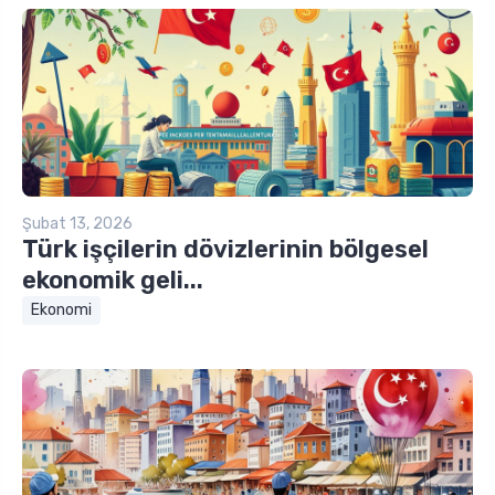
Şubat 13, 2026
Türk işçilerin dövizlerinin bölgesel
ekonomik geli...
Ekonomi