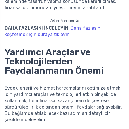
kaleminde tasarruf yapma konusunda kararlı olmak,
finansal durumunuzu iyileştirmenin anahtarıdır.
Advertisements
DAHA FAZLASINI İNCELEYİN:
Daha fazlasını
keşfetmek için buraya tıklayın
Yardımcı Araçlar ve
Teknolojilerden
Faydalanmanın Önemi
Evdeki enerji ve hizmet harcamalarını optimize etmek
için yardımcı araçlar ve teknolojileri etkin bir şekilde
kullanmak, hem finansal kazanç hem de çevresel
sürdürülebilirlik açısından önemli faydalar sağlayabilir.
Bu bağlamda atılabilecek bazı adımları detaylı bir
şekilde inceleyelim.