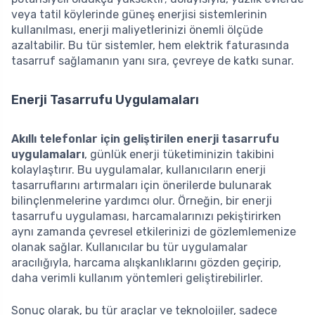
veya tatil köylerinde güneş enerjisi sistemlerinin
kullanılması, enerji maliyetlerinizi önemli ölçüde
azaltabilir. Bu tür sistemler, hem elektrik faturasında
tasarruf sağlamanın yanı sıra, çevreye de katkı sunar.
Enerji Tasarrufu Uygulamaları
Akıllı telefonlar için geliştirilen enerji tasarrufu
uygulamaları
, günlük enerji tüketiminizin takibini
kolaylaştırır. Bu uygulamalar, kullanıcıların enerji
tasarruflarını artırmaları için önerilerde bulunarak
bilinçlenmelerine yardımcı olur. Örneğin, bir enerji
tasarrufu uygulaması, harcamalarınızı pekiştirirken
aynı zamanda çevresel etkilerinizi de gözlemlemenize
olanak sağlar. Kullanıcılar bu tür uygulamalar
aracılığıyla, harcama alışkanlıklarını gözden geçirip,
daha verimli kullanım yöntemleri geliştirebilirler.
Sonuç olarak, bu tür araçlar ve teknolojiler, sadece