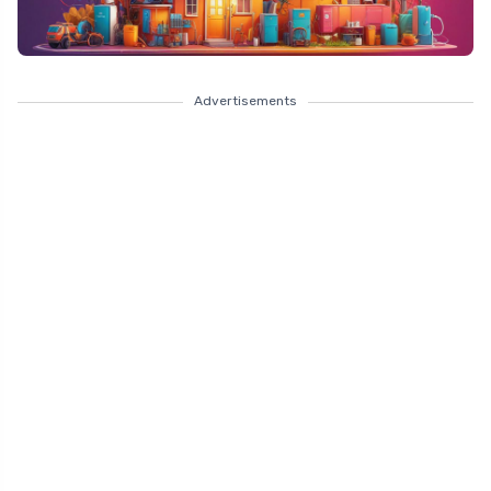
Advertisements