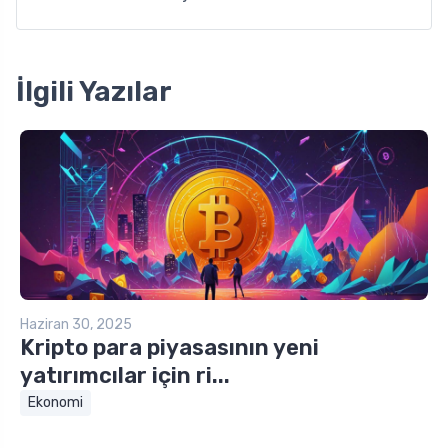
İlgili Yazılar
Haziran 30, 2025
Kripto para piyasasının yeni
yatırımcılar için ri...
Ekonomi