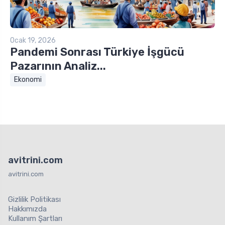
Ocak 19, 2026
Pandemi Sonrası Türkiye İşgücü
Pazarının Analiz...
Ekonomi
avitrini.com
avitrini.com
Gizlilik Politikası
Hakkımızda
Kullanım Şartları