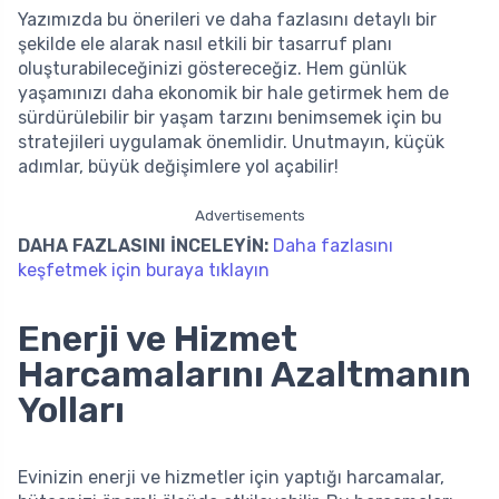
Yazımızda bu önerileri ve daha fazlasını detaylı bir
şekilde ele alarak nasıl etkili bir tasarruf planı
oluşturabileceğinizi göstereceğiz. Hem günlük
yaşamınızı daha ekonomik bir hale getirmek hem de
sürdürülebilir bir yaşam tarzını benimsemek için bu
stratejileri uygulamak önemlidir. Unutmayın, küçük
adımlar, büyük değişimlere yol açabilir!
Advertisements
DAHA FAZLASINI İNCELEYİN:
Daha fazlasını
keşfetmek için buraya tıklayın
Enerji ve Hizmet
Harcamalarını Azaltmanın
Yolları
Evinizin enerji ve hizmetler için yaptığı harcamalar,