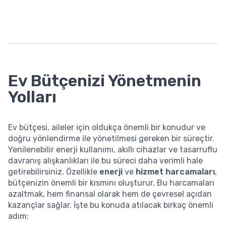
Ev Bütçenizi Yönetmenin
Yolları
Ev bütçesi, aileler için oldukça önemli bir konudur ve
doğru yönlendirme ile yönetilmesi gereken bir süreçtir.
Yenilenebilir enerji kullanımı, akıllı cihazlar ve tasarruflu
davranış alışkanlıkları ile bu süreci daha verimli hale
getirebilirsiniz. Özellikle
enerji
ve
hizmet harcamaları
,
bütçenizin önemli bir kısmını oluşturur. Bu harcamaları
azaltmak, hem finansal olarak hem de çevresel açıdan
kazançlar sağlar. İşte bu konuda atılacak birkaç önemli
adım: