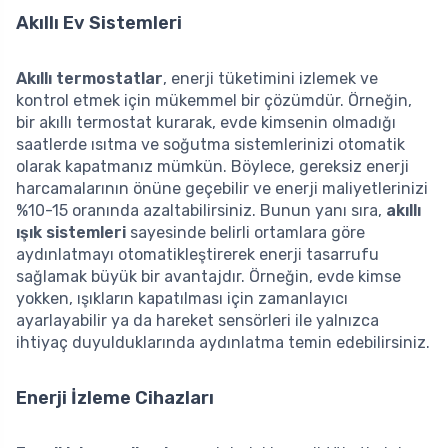
Akıllı Ev Sistemleri
Akıllı termostatlar
, enerji tüketimini izlemek ve
kontrol etmek için mükemmel bir çözümdür. Örneğin,
bir akıllı termostat kurarak, evde kimsenin olmadığı
saatlerde ısıtma ve soğutma sistemlerinizi otomatik
olarak kapatmanız mümkün. Böylece, gereksiz enerji
harcamalarının önüne geçebilir ve enerji maliyetlerinizi
%10-15 oranında azaltabilirsiniz. Bunun yanı sıra,
akıllı
ışık sistemleri
sayesinde belirli ortamlara göre
aydınlatmayı otomatikleştirerek enerji tasarrufu
sağlamak büyük bir avantajdır. Örneğin, evde kimse
yokken, ışıkların kapatılması için zamanlayıcı
ayarlayabilir ya da hareket sensörleri ile yalnızca
ihtiyaç duyulduklarında aydınlatma temin edebilirsiniz.
Enerji İzleme Cihazları