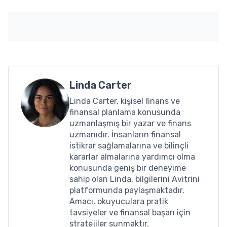
Linda Carter
Linda Carter, kişisel finans ve
finansal planlama konusunda
uzmanlaşmış bir yazar ve finans
uzmanıdır. İnsanların finansal
istikrar sağlamalarına ve bilinçli
kararlar almalarına yardımcı olma
konusunda geniş bir deneyime
sahip olan Linda, bilgilerini Avitrini
platformunda paylaşmaktadır.
Amacı, okuyuculara pratik
tavsiyeler ve finansal başarı için
stratejiler sunmaktır.