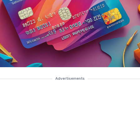
Advertisements