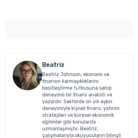
Beatriz
Beatriz Johnson, ekonomi ve
finansın karmaşıklıklarını
basitleştirme tutkusuna sahip
deneyimli bir finans analisti ve
yazardır. Sektörde on yılı aşkın
deneyimiyle kişisel finans, yatırım
stratejileri ve küresel ekonomik
eğilimler gibi konularda
uzmanlaşmıştır. Beatriz,
çalışmalarıyla okuyucuların bilinçli