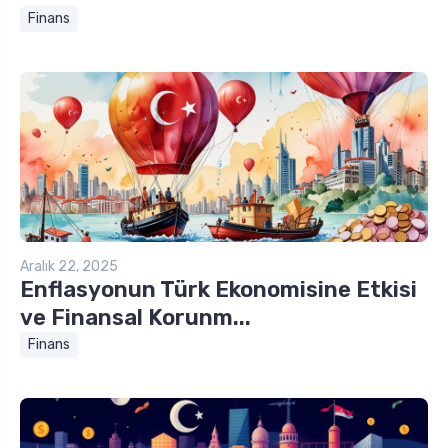
Finans
Aralık 22, 2025
Enflasyonun Türk Ekonomisine Etkisi
ve Finansal Korunm...
Finans