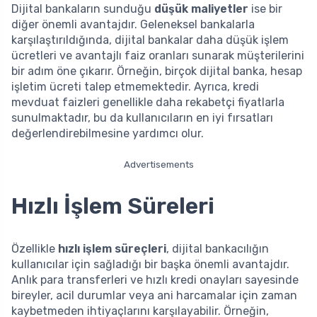
Dijital bankaların sunduğu
düşük maliyetler
ise bir
diğer önemli avantajdır. Geleneksel bankalarla
karşılaştırıldığında, dijital bankalar daha düşük işlem
ücretleri ve avantajlı faiz oranları sunarak müşterilerini
bir adım öne çıkarır. Örneğin, birçok dijital banka, hesap
işletim ücreti talep etmemektedir. Ayrıca, kredi
mevduat faizleri genellikle daha rekabetçi fiyatlarla
sunulmaktadır, bu da kullanıcıların en iyi fırsatları
değerlendirebilmesine yardımcı olur.
Advertisements
Hızlı İşlem Süreleri
Özellikle
hızlı işlem süreçleri
, dijital bankacılığın
kullanıcılar için sağladığı bir başka önemli avantajdır.
Anlık para transferleri ve hızlı kredi onayları sayesinde
bireyler, acil durumlar veya ani harcamalar için zaman
kaybetmeden ihtiyaçlarını karşılayabilir. Örneğin,