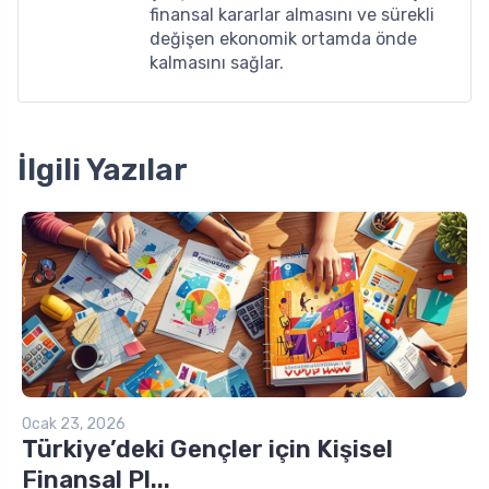
finansal kararlar almasını ve sürekli
değişen ekonomik ortamda önde
kalmasını sağlar.
İlgili Yazılar
Ocak 23, 2026
Türkiye’deki Gençler için Kişisel
Finansal Pl...