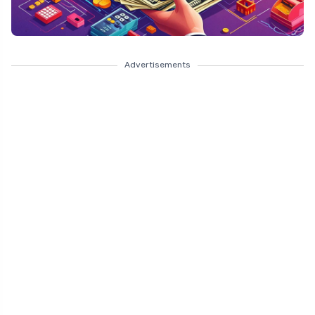
Advertisements