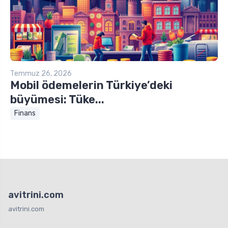
Temmuz 26, 2026
Mobil ödemelerin Türkiye’deki
büyümesi: Tüke...
Finans
avitrini.com
avitrini.com