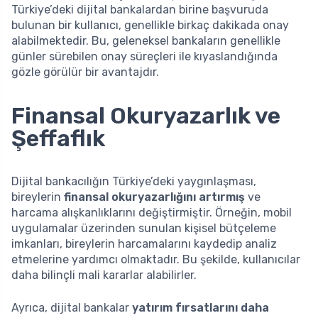
Türkiye’deki dijital bankalardan birine başvuruda
bulunan bir kullanıcı, genellikle birkaç dakikada onay
alabilmektedir. Bu, geleneksel bankaların genellikle
günler sürebilen onay süreçleri ile kıyaslandığında
gözle görülür bir avantajdır.
Finansal Okuryazarlık ve
Şeffaflık
Dijital bankacılığın Türkiye’deki yaygınlaşması,
bireylerin
finansal okuryazarlığını artırmış
ve
harcama alışkanlıklarını değiştirmiştir. Örneğin, mobil
uygulamalar üzerinden sunulan kişisel bütçeleme
imkanları, bireylerin harcamalarını kaydedip analiz
etmelerine yardımcı olmaktadır. Bu şekilde, kullanıcılar
daha bilinçli mali kararlar alabilirler.
Ayrıca, dijital bankalar
yatırım fırsatlarını daha