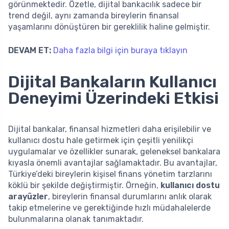
görünmektedir. Özetle, dijital bankacılık sadece bir
trend değil, aynı zamanda bireylerin finansal
yaşamlarını dönüştüren bir gereklilik haline gelmiştir.
DEVAM ET:
Daha fazla bilgi için buraya tıklayın
Dijital Bankaların Kullanıcı
Deneyimi Üzerindeki Etkisi
Dijital bankalar, finansal hizmetleri daha erişilebilir ve
kullanıcı dostu hale getirmek için çeşitli yenilikçi
uygulamalar ve özellikler sunarak, geleneksel bankalara
kıyasla önemli avantajlar sağlamaktadır. Bu avantajlar,
Türkiye’deki bireylerin kişisel finans yönetim tarzlarını
köklü bir şekilde değiştirmiştir. Örneğin,
kullanıcı dostu
arayüzler
, bireylerin finansal durumlarını anlık olarak
takip etmelerine ve gerektiğinde hızlı müdahalelerde
bulunmalarına olanak tanımaktadır.