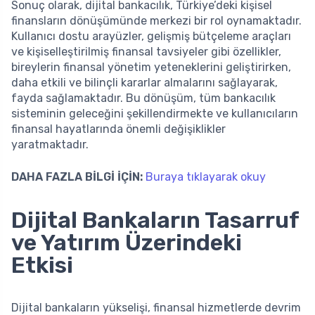
Sonuç olarak, dijital bankacılık, Türkiye’deki kişisel
finansların dönüşümünde merkezi bir rol oynamaktadır.
Kullanıcı dostu arayüzler, gelişmiş bütçeleme araçları
ve kişiselleştirilmiş finansal tavsiyeler gibi özellikler,
bireylerin finansal yönetim yeteneklerini geliştirirken,
daha etkili ve bilinçli kararlar almalarını sağlayarak,
fayda sağlamaktadır. Bu dönüşüm, tüm bankacılık
sisteminin geleceğini şekillendirmekte ve kullanıcıların
finansal hayatlarında önemli değişiklikler
yaratmaktadır.
DAHA FAZLA BİLGİ İÇİN:
Buraya tıklayarak okuy
Dijital Bankaların Tasarruf
ve Yatırım Üzerindeki
Etkisi
Dijital bankaların yükselişi, finansal hizmetlerde devrim