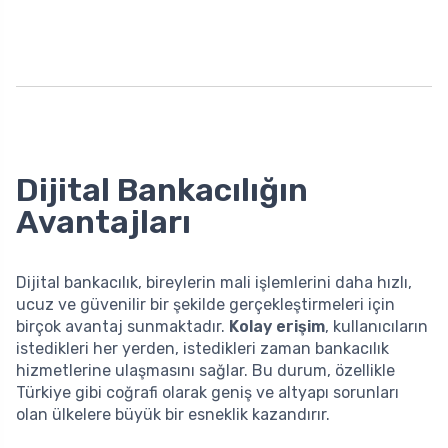
Dijital Bankacılığın
Avantajları
Dijital bankacılık, bireylerin mali işlemlerini daha hızlı,
ucuz ve güvenilir bir şekilde gerçekleştirmeleri için
birçok avantaj sunmaktadır.
Kolay erişim
, kullanıcıların
istedikleri her yerden, istedikleri zaman bankacılık
hizmetlerine ulaşmasını sağlar. Bu durum, özellikle
Türkiye gibi coğrafi olarak geniş ve altyapı sorunları
olan ülkelere büyük bir esneklik kazandırır.