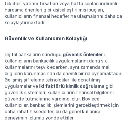
teklifler, yatırım fırsatları veya hafta sonları indirimli
harcama önerileri gibi kişiselleştirilmiş ipuçları,
kullanıcıların finansal hedeflerine ulaşmalarını daha da
kolaylaştırmaktadır.
Güvenlik ve Kullanıcının Kolaylığı
Dijital bankaların sunduğu
güvenlik önlemleri
,
kullanıcıların bankacılık uygulamalarını daha sık
kullanmalarını teşvik ederken, aynı zamanda mali
bilgilerin korunmasında da önemli bir rol oynamaktadır.
Gelişmiş şifreleme teknolojileri ile donatılmış
uygulamalar ve
iki faktörlü kimlik doğrulama
gibi
güvenlik sistemleri, kullanıcıların finansal bilgilerini
güvende tutmalarına yardımcı olur. Böylece
kullanıcılar, bankacılık işlemlerini gerçekleştirmek için
daha rahat hissederler, bu da genel kullanıcı
deneyimini olumlu yönde etkiler.